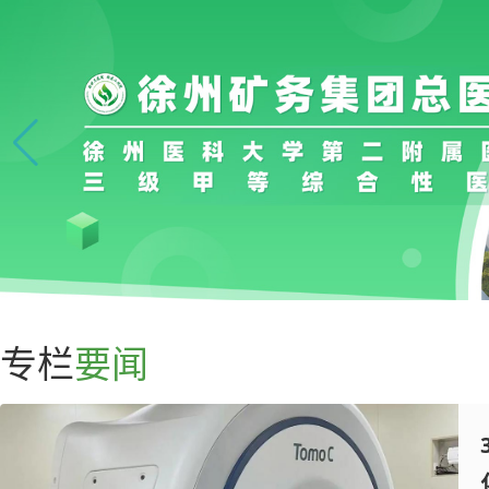
专栏
要闻