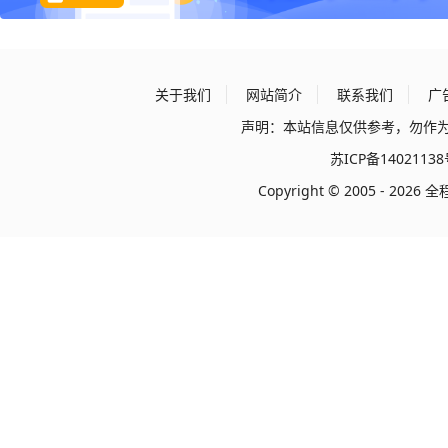
关于我们
网站简介
联系我们
广
声明：本站信息仅供参考，勿作
苏ICP备14021138
Copyright © 2005
- 2026 全