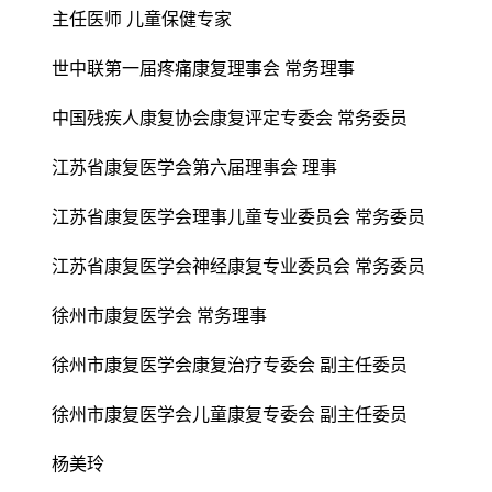
主任医师 儿童保健专家
世中联第一届疼痛康复理事会 常务理事
中国残疾人康复协会康复评定专委会 常务委员
江苏省康复医学会第六届理事会 理事
江苏省康复医学会理事儿童专业委员会 常务委员
江苏省康复医学会神经康复专业委员会 常务委员
徐州市康复医学会 常务理事
徐州市康复医学会康复治疗专委会 副主任委员
徐州市康复医学会儿童康复专委会 副主任委员
杨美玲