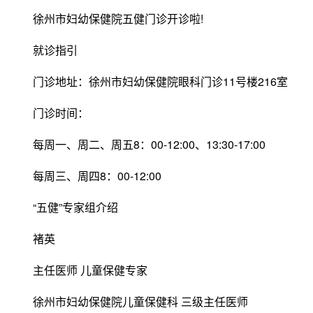
徐州市妇幼保健院五健门诊开诊啦!
就诊指引
门诊地址：徐州市妇幼保健院眼科门诊11号楼216室
门诊时间：
每周一、周二、周五8：00-12:00、13:30-17:00
每周三、周四8：00-12:00
“五健”专家组介绍
褚英
主任医师 儿童保健专家
徐州市妇幼保健院儿童保健科 三级主任医师