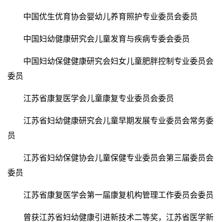
中国优生优育协会婴幼儿养育照护专业委员会委员
中国妇幼健康研究会儿童发育与疾病专委会委员
中国妇幼保健健康研究会妇女儿童肥胖控制专业委员会
委员
江苏省康复医学会儿童康复专业委员会委员
江苏省妇幼健康研究会儿童早期发展专业委员会常务委
员
江苏省妇幼保健协会儿童保健专业委员会第三届委员会
委员
江苏省康复医学会第一届康复机构管理工作委员会委员
曾获江苏省妇幼健康引进新技术二等奖，江苏省医学新