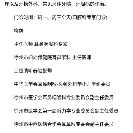
理以及牙槽外科、常见牙体牙髓、牙周病的诊治。
门诊时间：周一、周三全天(口腔科专家门诊)
柳荫
主任医师 耳鼻咽喉科专家
徐州市妇幼保健院耳鼻喉科 主任医师
三级助听器验配师
中华医学会耳鼻咽喉-头颈外科学小儿学组委员
徐州市医学会耳鼻咽喉科专业委员会副主任委员
徐州市医学会第一届听力学专业委员会副主任委员
徐州市中西医结合学会耳鼻喉专委会副主任委员