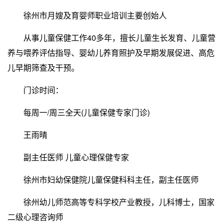
徐州市月嫂及育婴师职业培训主要创始人
从事儿童保健工作40多年，擅长儿童生长发育、儿童营
养与喂养评估指导、婴幼儿养育照护及早期发展促进、高危
儿早期筛查及干预。
门诊时间：
每周一/周三全天(儿童保健专家门诊)
王雨晴
副主任医师 儿童心理保健专家
徐州市妇幼保健院儿童保健科科主任，副主任医师
徐州幼儿师范高等专科学校产业教授，儿科博士，国家
二级心理咨询师