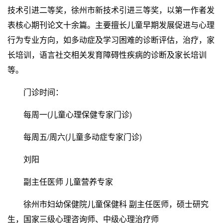
技术引进二等奖，徐州市新技术引进三等奖，以第一作者发
表核心期刊论文十余篇。主要擅长儿童早期发展促进与心理
行为专业方向，如多动症及学习困难的诊断评估，治疗，家
长培训，语言社交相关发育障碍性疾病的诊断及家长培训
等。
门诊时间：
每周一(儿童心理保健专家门诊)
每周五/周六(儿童多动症专家门诊)
刘阳
副主任医师 儿童营养专家
徐州市妇幼保健院儿童保健科 副主任医师，硕士研究
生，国家三级心理咨询师、中级心理治疗师