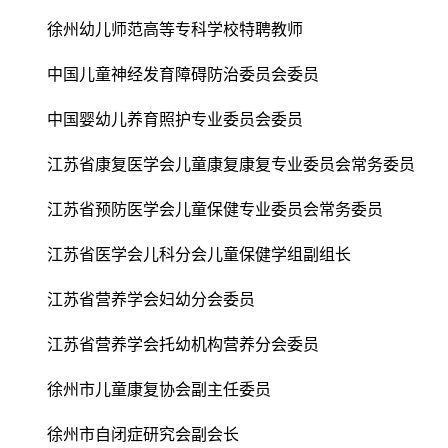
徐州幼儿师范高等专科学校特聘教师
中国儿童神经发育障碍防治委员会委员
中国婴幼儿养育照护专业委员会委员
江苏省康复医学会儿童康复康复专业委员会常务委员
江苏省预防医学会儿童保健专业委员会常务委员
江苏省医学会儿科分会儿童保健学组副组长
江苏省营养学会妇幼分会委员
江苏省营养学会托幼机构营养分会委员
徐州市儿童康复协会副主任委员
徐州市自闭症研究会副会长