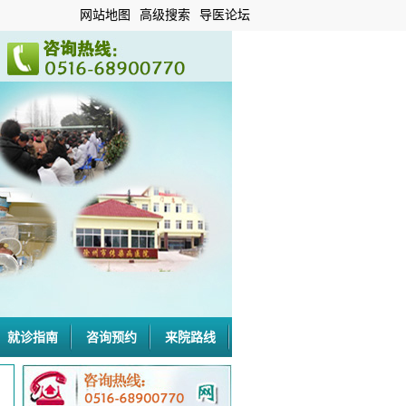
网站地图
高级搜索
导医论坛
就诊指南
咨询预约
来院路线