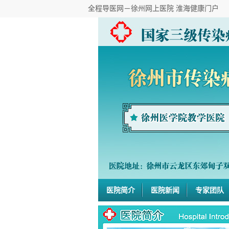
全程导医网－徐州网上医院 淮海健康门户
医院简介
医院新闻
专家团队