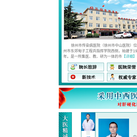
徐州市传染病医院（徐州市中山医院）位
州市东郊甸子工程兵指挥学院西侧，始建于19
年。是一所集医、教、研为一体的市
【详细】