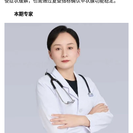
使症状缓解，也需通过复查指标确认甲状腺功能稳定。
本期专家