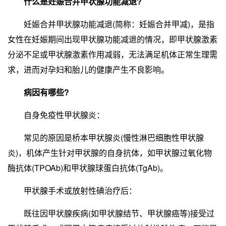
什么是妊娠合并甲状腺功能减退?
妊娠合并甲状腺功能减退(简称：妊娠合并甲减)，是指
女性在妊娠期间出现甲状腺功能减退的情况，即甲状腺激素
分泌不足或甲状腺激素作用减弱，无法满足机体正常生理需
求，进而对孕妇和胎儿的健康产生不良影响。
病因有哪些?
自身免疫性甲状腺炎：
常见的原因是桥本甲状腺炎(慢性淋巴细胞性甲状腺
炎)，机体产生针对甲状腺的自身抗体，如甲状腺过氧化物
酶抗体(TPOAb)和甲状腺球蛋白抗体(TgAb)。
甲状腺手术或放射性碘治疗后：
既往因甲状腺疾病(如甲状腺结节、甲状腺癌等)接受过