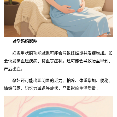
对孕妈妈影响
妊娠甲状腺功能减退可能会导致妊娠期并发症增加。如
会诱发高血压疾病、贫血等症状。还可能会导致胎盘早剥、
产后出血。
孕妇还可能出现明显的乏力、怕冷、体重增加、便秘、
情绪低落、记忆力减退等症状，严重影响生活质量。