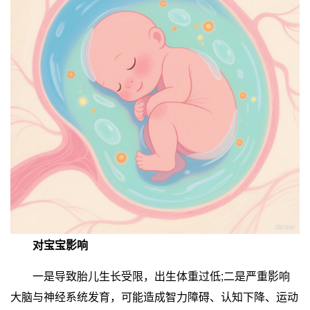
对宝宝影响
一是导致胎儿生长受限，出生体重过低;二是严重影响
大脑与神经系统发育，可能造成智力障碍、认知下降、运动