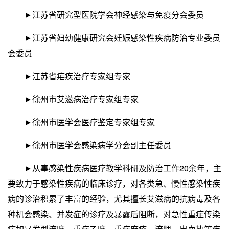
►江苏省研究型医院学会神经感染与免疫分会委员
►江苏省妇幼健康研究会妊娠感染性疾病防治专业委员
会委员
►江苏省疟疾治疗专家组专家
►徐州市艾滋病治疗专家组专家
►徐州市医学会医疗鉴定专家组专家
►徐州市医学会感染病学分会副主任委员
►从事感染性疾病医疗教学科研及防治工作20余年，主
要致力于感染性疾病的临床诊疗，对各类急、慢性感染性疾
病的诊治积累了丰富的经验，尤其擅长艾滋病的抗病毒及各
种机会感染、并发症的诊疗及暴露后阻断，对急性重症传染