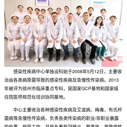
感染性疾病中心单独设科始于2008年5月12日，主要收
治由各类病原菌导致的感染性疾病及急慢性传染病。2013
年被评为徐州市临床重点专科，是国家GCP基地和国家级
住院医师规范化培训协同基地。
中心主要收治各种感染性疾病及艾滋病、梅毒、布氏杆
菌病等急慢性传染病，负责各类传染病的职业/非职业暴露
的处置、指导工作，并肩负着新冠肺炎、登革热、高致病性