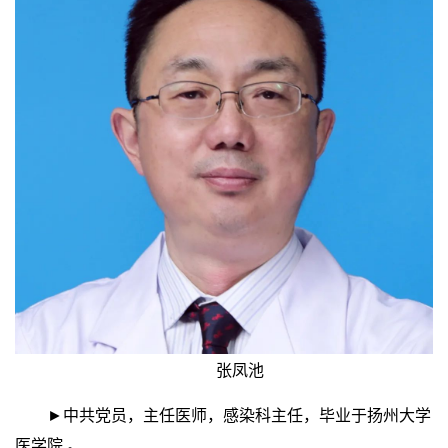
张凤池
►中共党员，主任医师，感染科主任，毕业于扬州大学
医学院 。