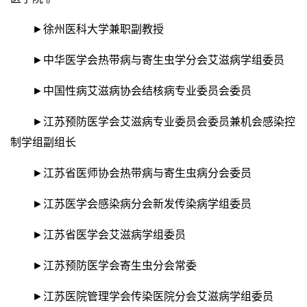
►徐州医科大学兼职副教授
►中华医学会热带病与寄生虫学分会艾滋病学组委员
►中国性病艾滋病协会结核病专业委员会委员
►江苏预防医学会艾滋病专业委员会委员兼机会感染控
制学组副组长
►江苏省医师协会热带病与寄生虫病分会委员
►江苏医学会感染病分会新发传染病学组委员
►江苏省医学会艾滋病学组委员
►江苏预防医学会寄生虫分会常委
►江苏医院管理学会传染医院分会艾滋病学组委员