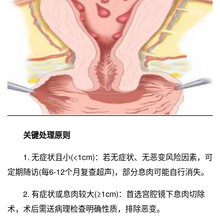
关键处理原则
1. 无症状且小(<1cm)：若无症状、无恶变风险因素，可
定期随访(每6-12个月复查超声)，部分息肉可能自行消失。
2. 有症状或息肉较大(≥1cm)：首选宫腔镜下息肉切除
术，术后需送病理检查明确性质，排除恶变。