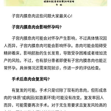
子宫内膜息肉这些问题大家最关心!
子宫内膜息肉会影响怀孕吗?
子宫内膜息肉可能会对怀孕产生影响，不过具体情况因
人而异，子宫内膜息肉可能会影响怀孕。息肉可能会阻碍受
精卵着床，影响胚胎的生长发育，导致受孕困难或者增加流
产的风险。不过，也有部分患者即便有子宫内膜息肉也能正
常怀孕。具体情况还需来院就诊，作进一步的评估检查。
手术后息肉会复发吗?
有复发的可能。手术只是切除了现有的息肉，但形成息
肉的“体质”或病因(如激素环境)可能没有改变。复发率因人
而异，可能需要再次手术。对于无生育要求且复发风险高的