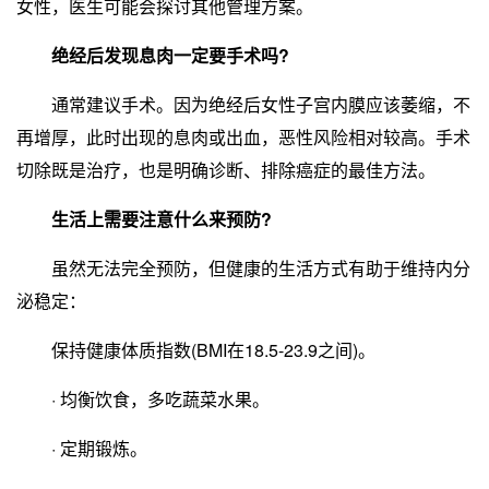
女性，医生可能会探讨其他管理方案。
绝经后发现息肉一定要手术吗?
通常建议手术。因为绝经后女性子宫内膜应该萎缩，不
再增厚，此时出现的息肉或出血，恶性风险相对较高。手术
切除既是治疗，也是明确诊断、排除癌症的最佳方法。
生活上需要注意什么来预防?
虽然无法完全预防，但健康的生活方式有助于维持内分
泌稳定：
保持健康体质指数(BMI在18.5-23.9之间)。
· 均衡饮食，多吃蔬菜水果。
· 定期锻炼。