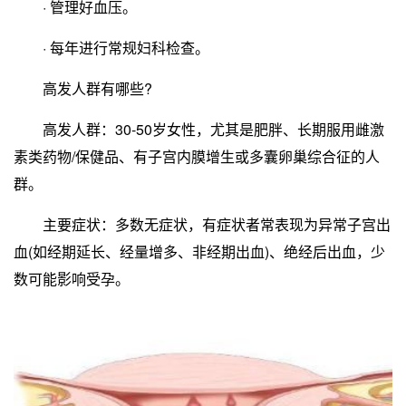
· 管理好血压。
· 每年进行常规妇科检查。
高发人群有哪些?
高发人群：30-50岁女性，尤其是肥胖、长期服用雌激
素类药物/保健品、有子宫内膜增生或多囊卵巢综合征的人
群。
主要症状：多数无症状，有症状者常表现为异常子宫出
血(如经期延长、经量增多、非经期出血)、绝经后出血，少
数可能影响受孕。