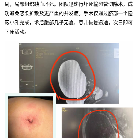
周，局部组织缺血坏死。团队迅速行坏死输卵管切除术，成
功避免感染扩散及更严重的并发症。手术仅通过脐部一个隐
蔽小孔完成，术后腹部几乎无痕，患儿恢复迅速，次日即可
下床活动。