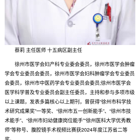
蔡莉 主任医师 十五病区副主任
徐州市医学会妇产科专业委会委员，徐州市医学会肿瘤
学会专业委员会委员，徐州市医学会妇科肿瘤学会专业委员
会委员，徐州市中医药学会专业委员会委员;徐州市医学会
医学科学普及专业委员会副主任委员，主持和参与多项市级
以上课题，发表多篇核心以上期刊，曾获得“徐州市科学技
术研究成果奖”一等奖、“徐州市五一创新能手”、“徐州市技
术能手”、“徐州市妇幼健康岗位能手”“徐州医科大学优秀教
师”等称号、腹腔镜手术视频比赛获2024年度江苏省二等
奖。