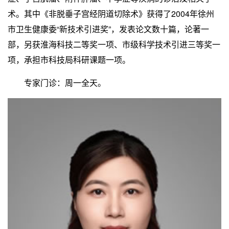
术。其中《非脱垂子宫经阴道切除术》获得了2004年徐州
市卫生健康委“新技术引进奖”，发表论文数十篇，论著一
部，另获淮海科技二等奖一项、市级科学技术引进三等奖一
项，承担市科技局科研课题一项。
专家门诊：周一全天。