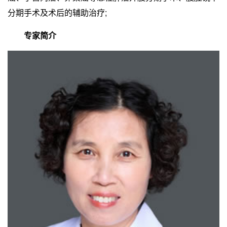
分期手术及术后的辅助治疗;
专家简介