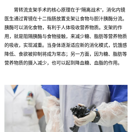
胃转流支架手术的核心原理在于“隔离战术”，消化内镜
医生通过胃镜在十二指肠放置支架让食物与胆汁胰酶分流。
胰酶可以消化食物，有利于人体吸收营养物质。支架的作
用，就是阻隔胰酶与食物接触，来减少糖、脂肪等营养物质
的吸收，实现减重。当身体逐渐适应新的消化模式，饥饿感
降低、食欲被抑制将成为常态；另一方面，因为糖、脂肪等
营养物质的摄入减少，也可以起到降血糖、血脂的作用。