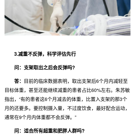
3.减重不反弹，科学评估先行
问：支架取出之后会反弹吗?
答：
目前的临床数据表明，取出支架后6个月内减轻至
目标体重，甚至还能继续减重的患者占比60%左右。朱苏敏
指出，“有的患者这6个月减去的体重，比置入支架的那3个
月的还要多。要控制摄入量，不过度饮食，最好配合运动，
通常在9个月内体重都不会反弹。”
问：适合所有超重和肥胖人群吗?