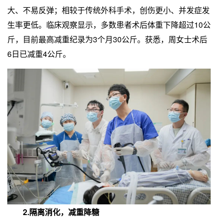
大、不易反弹；相较于传统外科手术，创伤更小、并发症发
生率更低。临床观察显示，多数患者术后体重下降超过10公
斤，目前最高减重纪录为3个月30公斤。获悉，周女士术后
6日已减重4公斤。
2.隔离消化，减重降糖