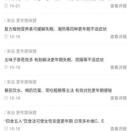
10-21
查看详细

/ 来自 更年期保健
复方植物营养素可缓解失眠、潮热等四种更年期不适症状
10-16
查看详细

/ 来自 更年期保健
五味子茶奇效多 有助解决更年期失眠、烦躁等不适症状
10-16
查看详细

/ 来自 更年期保健
餐前饮水、喝奶饮蜜、常吃粗粮等五法 有效对抗更年期便秘
10-16
查看详细

/ 来自 更年期保健
“四舍五入”饮食法可使女性安度更年期 日常多补维C、E
10-16
查看详细
