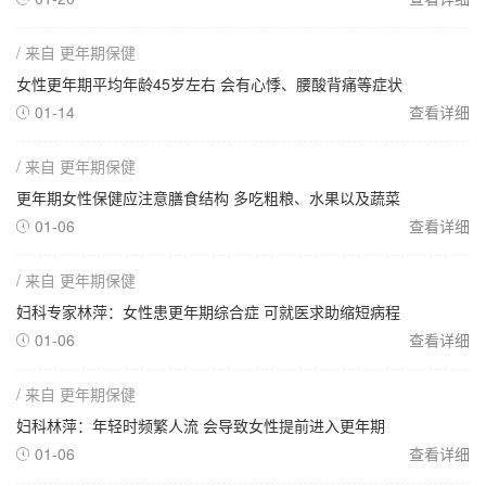
/ 来自 更年期保健
女性更年期平均年龄45岁左右 会有心悸、腰酸背痛等症状
01-14
查看详细

/ 来自 更年期保健
更年期女性保健应注意膳食结构 多吃粗粮、水果以及蔬菜
01-06
查看详细

/ 来自 更年期保健
妇科专家林萍：女性患更年期综合症 可就医求助缩短病程
01-06
查看详细

/ 来自 更年期保健
妇科林萍：年轻时频繁人流 会导致女性提前进入更年期
01-06
查看详细
