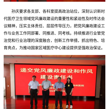
孙庆要求各支部、各科室提高政治站位，深刻认识新时
代医疗卫生领域党风廉政建设的重要性和紧迫性及时传达会
议精神，压实主体责任、层层传导压力，把党风廉政建设工
作与业务工作同部署、同推进、同考核。持续推进行业管党
治党和行业治理的深度融合，创新工作举措，抓出特色、培
育亮点，为推动国家区域医疗中心建设提供坚强政治保证。