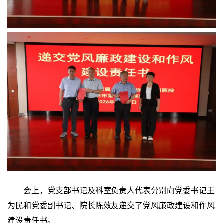
会上，党支部书记及科室负责人代表分别向党委书记王
为民和党委副书记、院长陈效友递交了党风廉政建设和作风
建设责任书。