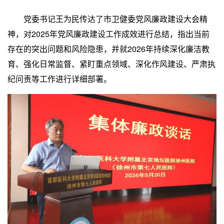
党委书记王为民传达了市卫健委党风廉政建设大会精
神，对2025年党风廉政建设工作成效进行总结，指出当前
存在的突出问题和风险隐患，并就2026年持续深化廉洁教
育、强化日常监督、紧盯重点领域、深化作风建设、严肃执
纪问责等工作进行详细部署。