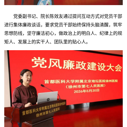
党委副书记、院长陈效友通过提问互动方式对党员干部
进行集体廉政谈话，要求党员干部始终保持头脑清醒，筑牢
思想防线，坚守廉洁初心，做政治上的明白人、纪律上的规
矩人、发展上的实干人、团队里的贴心人。