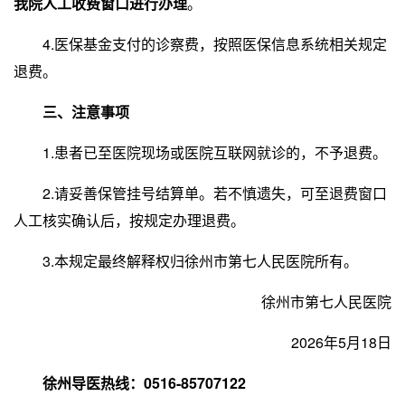
我院人工收费窗口进行办理
。
4.医保基金支付的诊察费，按照医保信息系统相关规定
退费。
三、注意事项
1.患者已至医院现场或医院互联网就诊的，不予退费。
2.请妥善保管挂号结算单。若不慎遗失，可至退费窗口
人工核实确认后，按规定办理退费。
3.本规定最终解释权归徐州市第七人民医院所有。
徐州市第七人民医院
2026年5月18日
徐州导医热线：0516-85707122