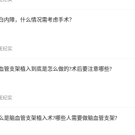
白内障，什么情况需考虑手术？
医纪实
血管支架植入到底是怎么做的?术后要注意哪些?
医纪实
么是脑血管支架植入术?哪些人需要做脑血管支架?