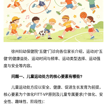
徐州妇幼保健院“五健”门诊向各位家长介绍，运动对“五
健”的健康益处、运动时间与频率、运动类型选择、运动强
度与安全等内容。
问题一、儿童运动处方的核心要素有哪些?
儿童运动处方应以安全、健康、促进生长发育为前提，
核心要素为个体化FITT-VP原则及儿童专属要求(个体化、安
全性、趣味性、阶段性)：