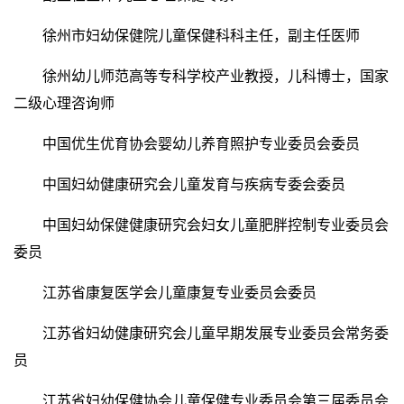
徐州市妇幼保健院儿童保健科科主任，副主任医师
徐州幼儿师范高等专科学校产业教授，儿科博士，国家
二级心理咨询师
中国优生优育协会婴幼儿养育照护专业委员会委员
中国妇幼健康研究会儿童发育与疾病专委会委员
中国妇幼保健健康研究会妇女儿童肥胖控制专业委员会
委员
江苏省康复医学会儿童康复专业委员会委员
江苏省妇幼健康研究会儿童早期发展专业委员会常务委
员
江苏省妇幼保健协会儿童保健专业委员会第三届委员会