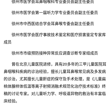
徐州市医学会耳鼻咽喉科专业委员会副主任委员
徐州市医学会第一届听力学专业委员会副主任委员
徐州市中西医结合学会耳鼻喉专委会副主任委员
徐州市医学会医疗事故技术鉴定和医疗损害鉴定专家库
成员
徐州市市级预防接种异常反应调查诊断专家组成员
曾在北京儿童医院进修，具有20多年的三甲儿童医院耳
鼻咽喉科疾病的诊治经验，擅长儿童耳鼻喉常见病及多发病
的诊治，尤其擅长儿童鼾症的保守及手术处理，是《儿童扁
桃体腺样体低温等离子射频消融术规范化治疗技术标准》终
稿的讨论专家。对儿童听力学、呼吸道异物的救治有丰富临
床经验。