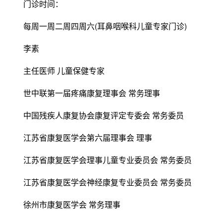
门诊时间：
每周一周二周四周六(耳鼻咽喉科儿童专家门诊)
李素
主任医师 儿童保健专家
世中联第一届疼痛康复理事会 常务理事
中国残疾人康复协会康复评定专委会 常务委员
江苏省康复医学会第六届理事会 理事
江苏省康复医学会理事儿童专业委员会 常务委员
江苏省康复医学会神经康复专业委员会 常务委员
徐州市康复医学会 常务理事