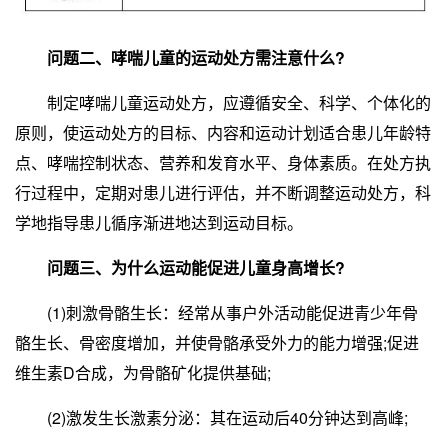
问题二、哮喘儿童的运动处方需注意什么?
制定哮喘儿童运动处方，应遵循安全、科学、个体化的
原则，使运动处方的目标、内容和运动计划适合患儿年龄特
点、哮喘控制状态、营养和发育水平、身体素质。在处方执
行过程中，定期对患儿进行评估，并不断调整运动处方，科
学地指导患儿循序渐进地达到运动目标。
问题三、为什么运动能促进儿童身高增长?
(1)刺激骨骼生长：经常从事户外活动能促进青少年骨
骼生长、骨密度增加，并使骨骼承受外力的能力增强;促进
维生素D合成，为骨骼矿化提供基础;
(2)激发生长激素分泌：其在运动后40分钟达到高峰;