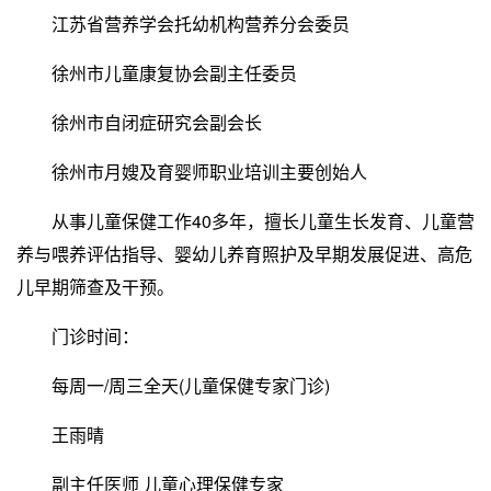
江苏省营养学会托幼机构营养分会委员
徐州市儿童康复协会副主任委员
徐州市自闭症研究会副会长
徐州市月嫂及育婴师职业培训主要创始人
从事儿童保健工作40多年，擅长儿童生长发育、儿童营
养与喂养评估指导、婴幼儿养育照护及早期发展促进、高危
儿早期筛查及干预。
门诊时间：
每周一/周三全天(儿童保健专家门诊)
王雨晴
副主任医师 儿童心理保健专家