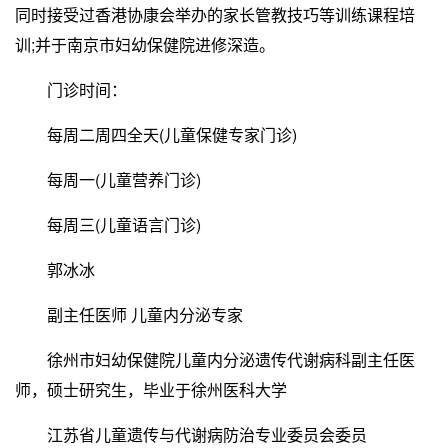
同时接受过香港协康会举办的家长管教技巧等训练课程培
训;并于南京市妇幼保健院进修深造。
门诊时间：
每周二周四全天(儿童保健专家门诊)
每周一(儿童营养门诊)
每周三(儿童语言门诊)
郭冰冰
副主任医师 儿童内分泌专家
徐州市妇幼保健院儿童内分泌遗传代谢病科副主任医
师，硕士研究生，毕业于徐州医科大学
江苏省儿童遗传与代谢病防治专业委员会委员