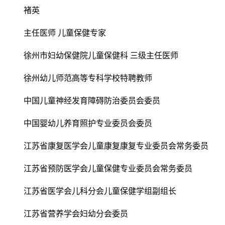
褚英
主任医师 儿童保健专家
徐州市妇幼保健院儿童保健科 三级主任医师
徐州幼儿师范高等专科学校特聘教师
中国儿童神经发育障碍防治委员会委员
中国婴幼儿养育照护专业委员会委员
江苏省康复医学会儿童康复康复专业委员会常务委员
江苏省预防医学会儿童保健专业委员会常务委员
江苏省医学会儿科分会儿童保健学组副组长
江苏省营养学会妇幼分会委员