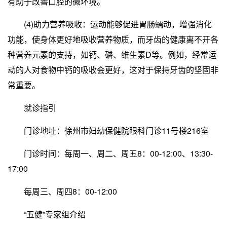
有助于改善口腔的微环境。
(4)助力营养吸收：运动能够促进胃肠蠕动，增强消化
功能，使身体更好地吸收营养物质，而牙齿的健康离不开各
种营养元素的支持，如钙、磷、维生素D等。例如，经常运
动的人对食物中钙的吸收会更好，这对于保持牙齿的坚固非
常重要。
就诊指引
门诊地址：徐州市妇幼保健院眼科门诊11号楼216室
门诊时间：每周一、周二、周五8：00-12:00、13:30-
17:00
每周三、周四8：00-12:00
“五健”专家组介绍