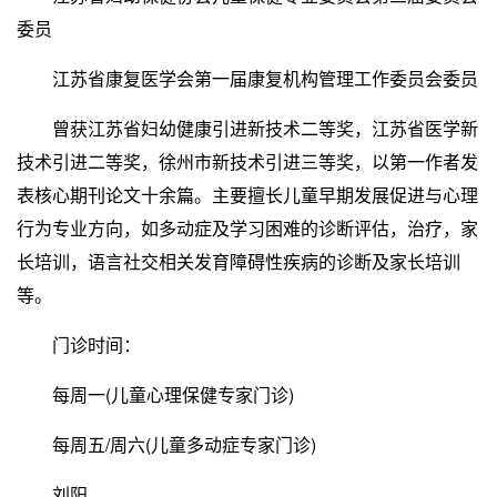
委员
江苏省康复医学会第一届康复机构管理工作委员会委员
曾获江苏省妇幼健康引进新技术二等奖，江苏省医学新
技术引进二等奖，徐州市新技术引进三等奖，以第一作者发
表核心期刊论文十余篇。主要擅长儿童早期发展促进与心理
行为专业方向，如多动症及学习困难的诊断评估，治疗，家
长培训，语言社交相关发育障碍性疾病的诊断及家长培训
等。
门诊时间：
每周一(儿童心理保健专家门诊)
每周五/周六(儿童多动症专家门诊)
刘阳