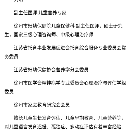
副主任医师 儿童营养专家
徐州市妇幼保健院儿童保健科 副主任医师，硕士研究
生，国家三级心理咨询师、中级心理治疗师
江苏省托育事业发展促进会托育综合服务专业委员会常
务委员
江苏省妇幼保健协会营养学分会委员
徐州市医学会精神病学专业委员会心理治疗与评估学组
委员
徐州市家庭教育研究会会员
擅长儿童生长发育评估、儿童早期教育、儿童营养等，
对儿童语言发育迟缓、孤独症、多动症评估有着丰富经验;