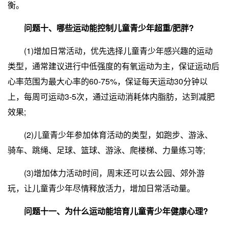
衡。
问题十、哪些运动能控制儿童青少年超重/肥胖?
(1)增加日常活动，优先选择儿童青少年感兴趣的运动
类型，通常建议进行中低强度的有氧运动为主，保证运动后
心率范围为最大心率的60-75%，保证每天运动30分钟以
上，每周可运动3-5次，通过运动消耗体内脂肪，达到减肥
效果;
(2)儿童青少年参加体育活动的类型，如跑步、游泳、
骑车、跳绳、足球、篮球、游泳、爬楼梯、力量练习等;
(3)增加体力活动时间，周末还可以去公园、郊外游
玩，让儿童青少年尽情释放活力，增加日常活动量。
问题十一、为什么运动能培育儿童青少年健康心理?