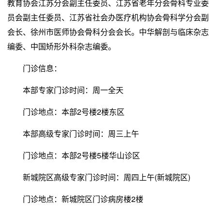
教育协会江苏分会副主任委员、江苏省老年分会骨科专业委
员会副主任委员、江苏省社会办医疗机构协会骨科学分会副
会长、徐州市医师协会骨科分会会长。中华解剖与临床杂志
编委、中国矫形外科杂志编委。
门诊信息：
本部专家门诊时间：周一全天
门诊地点：本部2号楼2楼东区
本部高级专家门诊时间：周三上午
门诊地点：本部2号楼5楼华山诊区
新城院区高级专家门诊时间：周四上午(新城院区)
门诊地点：新城院区门诊病房楼2楼