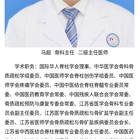
马超 骨科主任 二级主任医师
学术职务：国际华人脊柱学会理事、中华医学会骨科骨
质疏松学组委员、中国医师学会脊柱创伤学组委员、中国医
师学会疼痛学会委员、中国中医结合脊柱脊髓专业委员常
委、中国医药教育学会常委、中国残疾人联合会学会常委、
骨质疏松预防与康复专委会常委、江苏省医学会骨科专业委
员会副主任委员、江苏医学会骨质疏松与骨矿盐学会副主任
委员、江苏省医师学会骨质疏松与骨矿盐疾病委员会会长、
江苏省中西医结合脊柱脊髓专业委员会主任委员、中国医药