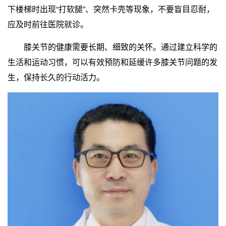
下楼梯时出现“打软腿”、突然卡壳等现象，不要盲目忍耐，
应及时前往医院就诊。
膝关节的健康需要长期、细致的关怀。通过建立科学的
生活和运动习惯，可以有效预防和延缓许多膝关节问题的发
生，保持长久的行动活力。