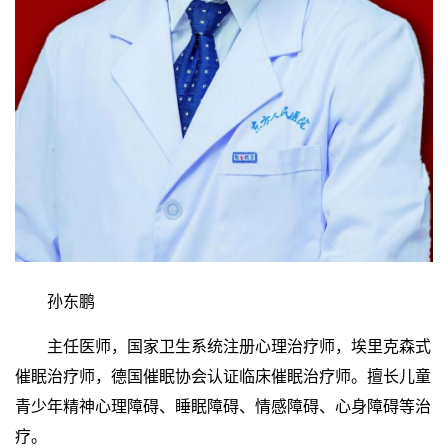
孙东鹏
主任医师，国家卫生系统注册心理治疗师，埃里克森式
催眠治疗师，德国催眠协会认证临床催眠治疗师。擅长儿童
青少年精神心理障碍、睡眠障碍、情感障碍、心身障碍等治
疗。