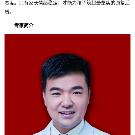
态度。只有家长情绪稳定，才能为孩子筑起最坚实的康复后
盾。
专家简介