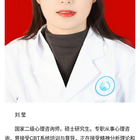
刘 莹
国家二级心理咨询师，硕士研究生。专职从事心理咨
询，曾接受CBT系统培训与督导，正在接受精神分析理论和