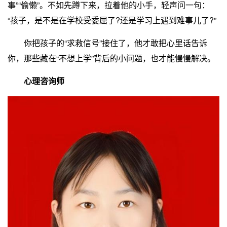
事”“偷懒”。不如先蹲下来，拉着他的小手，轻声问一句：
“孩子，是不是在学校受委屈了?还是学习上遇到难事儿了?”
你把孩子的“求救信号”接住了，他才敢把心里话告诉
你，那些藏在“不想上学”背后的小问题，也才能慢慢解决。
心理咨询师