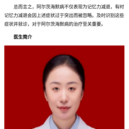
总而言之，阿尔茨海默病不仅表现为记忆力减退，有时
记忆力减退会因上述症状过于突出而被忽略。及时识别这些
症状并就诊，对于阿尔茨海默病的治疗至关重要。
医生简介