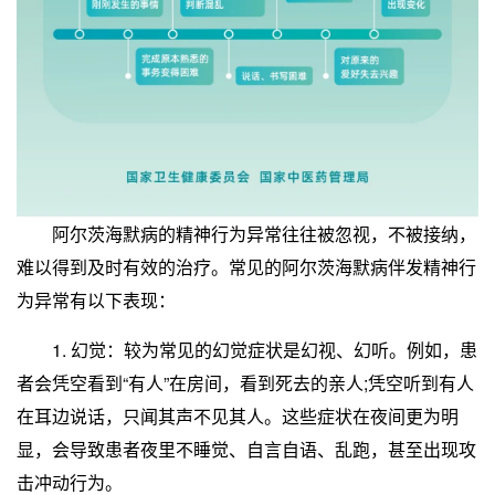
阿尔茨海默病的精神行为异常往往被忽视，不被接纳，
难以得到及时有效的治疗。常见的阿尔茨海默病伴发精神行
为异常有以下表现：
1. 幻觉：较为常见的幻觉症状是幻视、幻听。例如，患
者会凭空看到“有人”在房间，看到死去的亲人;凭空听到有人
在耳边说话，只闻其声不见其人。这些症状在夜间更为明
显，会导致患者夜里不睡觉、自言自语、乱跑，甚至出现攻
击冲动行为。