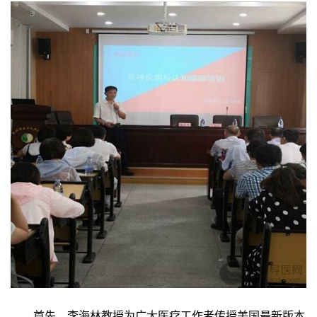
首先，李海林教授为广大医疗工作者传授美国最新版本