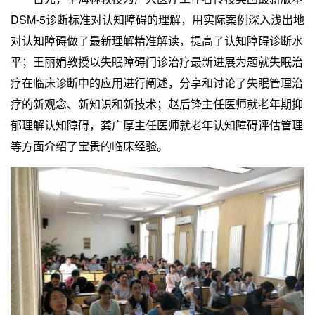
DSM-5诊断标准对认知障碍的理解，用实际案例深入浅出地
对认知障碍做了最新理解精准解读，提高了认知障碍诊断水
平；王丽娟教授以失眠障碍门诊治疗最新进展为题就失眠治
疗在临床诊断中的应用进行阐述，分享和讨论了失眠管理治
疗的新观念、新知识和新技术；赵后锋主任医师就老年期抑
郁理解认知障碍，龚广厚主任医师就老年认知障碍评估管理
等方面介绍了宝贵的临床经验。