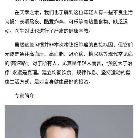
在庆幸之余，我们也了解到这位年轻人有一些不良生活
习惯：长期熬夜、酷爱炸鸡、可乐等高热量食物、缺乏运
动。医生对此也进行了严肃的健康宣教。
虽然这些习惯并非本次嗜铬细胞瘤的直接病因，但它们
无疑是通往高血压、高血脂、冠心病、糖尿病等现代常见病
的“高速路”。对于所有人，尤其是年轻人而言，“预防大于治
疗” 永远是真理。建立均衡饮食、规律作息、坚持运动的健
康生活方式，是对自身健康最好的投资。
专家简介