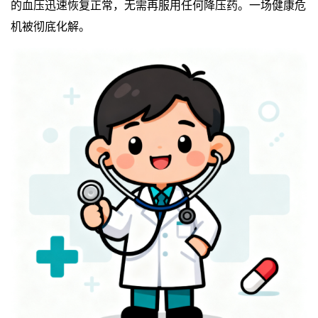
的血压迅速恢复正常，无需再服用任何降压药。一场健康危
机被彻底化解。