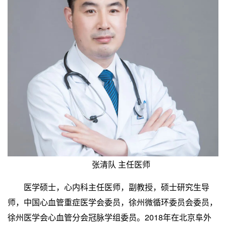
张清队 主任医师
医学硕士，心内科主任医师，副教授，硕士研究生导
师，中国心血管重症医学会委员，徐州微循环委员会委员，
徐州医学会心血管分会冠脉学组委员。2018年在北京阜外