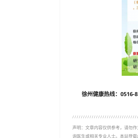
徐州健康热线：0516-857
声明：文章内容仅供参考，请勿作
询医生或相关专业人士。本站登载