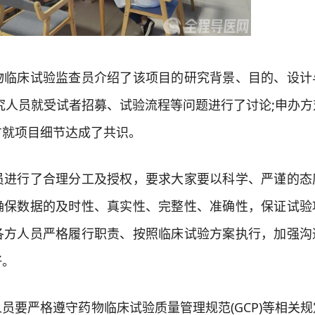
床试验监查员介绍了该项目的研究背景、目的、设计
究人员就受试者招募、试验流程等问题进行了讨论;申办方
方就项目细节达成了共识。
行了合理分工及授权，要求大家要以科学、严谨的态
确保数据的及时性、真实性、完整性、准确性，保证试验
各方人员严格履行职责、按照临床试验方案执行，加强沟
好。
要严格遵守药物临床试验质量管理规范(GCP)等相关规