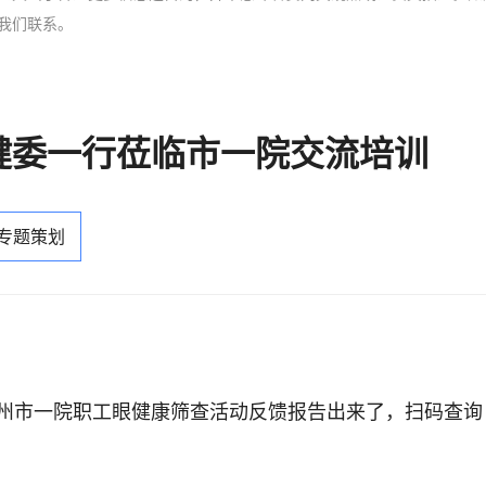
我们联系。
健委一行莅临市一院交流培训
 专题策划
州市一院职工眼健康筛查活动反馈报告出来了，扫码查询