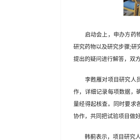
启动会上，申办方药物临
研究药物以及研究步骤;研
提出的疑问进行解答，双
李甦雁对项目研究人员进
作，详细记录每项数据，
量经得起核查。同时要求
协作，共同把试验项目做
韩蓟表示，项目研究人员