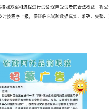
格按照方案和流程进行试验;保障受试者的合法权益，将受
要及时按程序上报，保证临床试验数据真实、准确、完整、