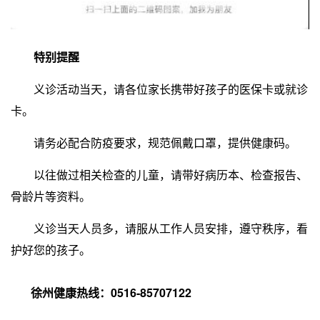
特别提醒
义诊活动当天，请各位家长携带好孩子的医保卡或就诊
卡。
请务必配合防疫要求，规范佩戴口罩，提供健康码。
以往做过相关检查的儿童，请带好病历本、检查报告、
骨龄片等资料。
义诊当天人员多，请服从工作人员安排，遵守秩序，看
护好您的孩子。
徐州健康热线：0516-85707122