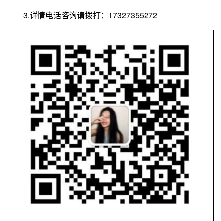
3.详情电话咨询请拨打：17327355272