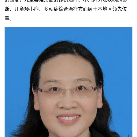
断、儿童矮小症、多动症综合治疗方面居于本地区领先位
置。