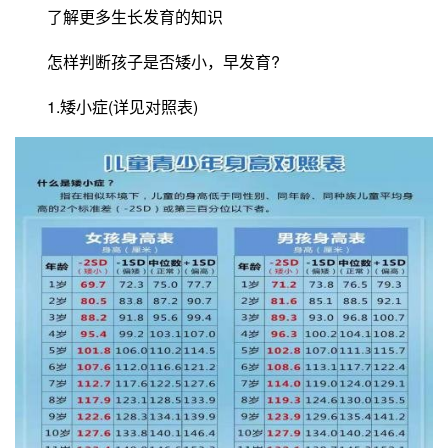
了解更多生长发育的知识
怎样判断孩子是否矮小，早发育?
1.矮小症(详见对照表)