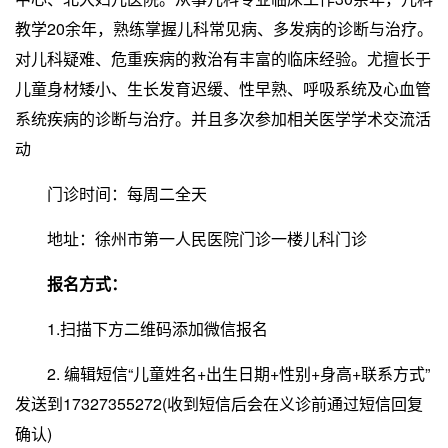
教学20余年，熟练掌握儿科常见病、多发病的诊断与治疗。
对儿科疑难、危重疾病的救治有丰富的临床经验。尤擅长于
儿童身材矮小、生长发育迟缓、性早熟、呼吸系统及心血管
系统疾病的诊断与治疗。并且多次参加相关医学学术交流活
动
门诊时间：每周二全天
地址：徐州市第一人民医院门诊一楼儿科门诊
报名方式：
1.扫描下方二维码添加微信报名
2. 编辑短信“儿童姓名+出生日期+性别+身高+联系方式”
发送到17327355272(收到短信后会在义诊前通过短信回复
确认)