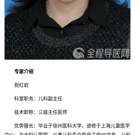
专家介绍
祝红岩
科室职务：儿科副主任
技术职称：三级主任医师
优势擅长：毕业于徐州医科大学，进修于上海儿童医学
中心、北大妇儿医院。从事儿科专业临床工作30余年，儿科