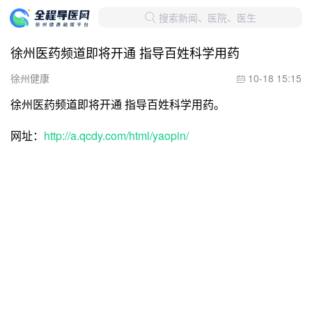
搜索新闻、医院、医生

徐州医药频道即将开通 指导百姓科学用药
徐州健康
10-18 15:15

徐州医药频道即将开通 指导百姓科学用药。
网址：
http://a.qcdy.com/html/yaopin/