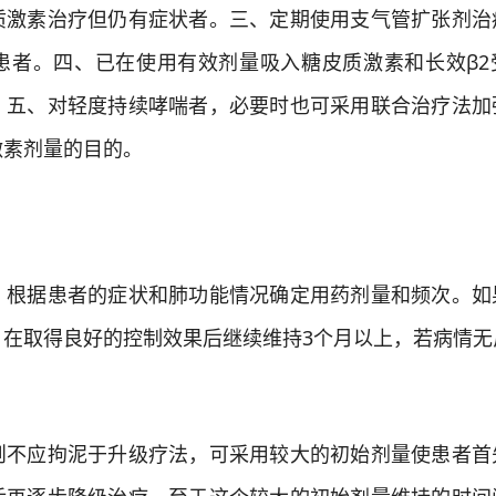
质激素治疗但仍有症状者。三、定期使用支气管扩张剂治
患者。四、已在使用有效剂量吸入糖皮质激素和长效β2
。五、对轻度持续哮喘者，必要时也可采用联合治疗法加
激素剂量的目的。
：
根据患者的症状和肺功能情况确定用药剂量和频次。如
，在取得良好的控制效果后继续维持3个月以上，若病情无
不应拘泥于升级疗法，可采用较大的初始剂量使患者首