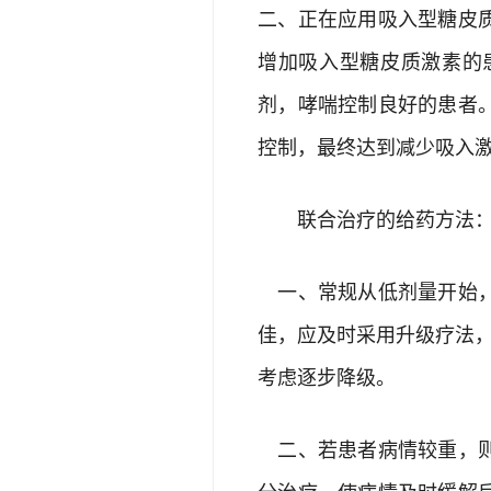
二、正在应用吸入型糖皮
增加吸入型糖皮质激素的
剂，哮喘控制良好的患者
控制，最终达到减少吸入
联合治疗的给药方法
一、常规从低剂量开始，
佳，应及时采用升级疗法
考虑逐步降级。
二、若患者病情较重，则