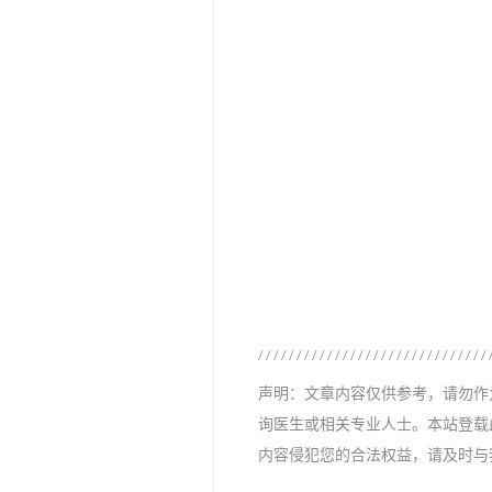
声明：文章内容仅供参考，请勿作
询医生或相关专业人士。本站登载
内容侵犯您的合法权益，请及时与