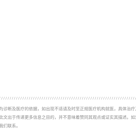
为诊断及医疗的依据，如出现不适请及时至正规医疗机构就医，具体治疗
此文出于传递更多信息之目的，并不意味着赞同其观点或证实其描述。如
我们联系。