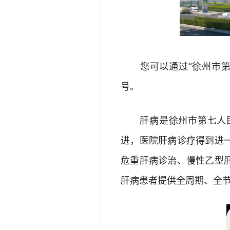
您可以通过“徐州市第七
号。
肝病是徐州市第七人民
进，医院肝病诊疗得到进
危重肝病诊治、慢性乙型
肝病患者提供全周期、全