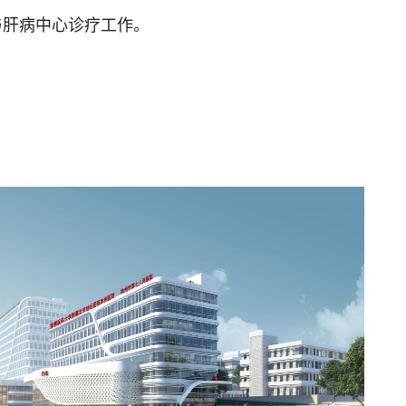
与肝病中心诊疗工作。