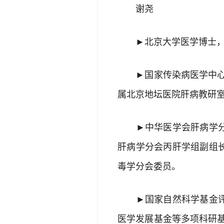
谢尧
►北京大学医学博士，主
►国家传染病医学中心 
属北京地坛医院肝病教研
►中华医学会肝病学分会
肝病学分会丙肝学组副组
毒学分会委员。
►国家自然科学基金评审
医学发展基金等多项科研