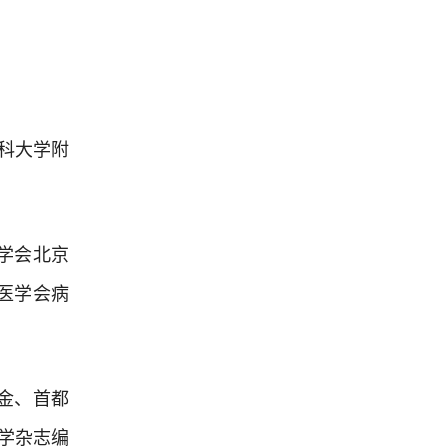
科大学附
学会北京
医学会病
金、首都
学杂志编