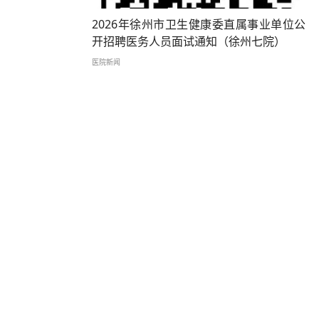
2026年徐州市卫生健康委直属事业单位公
开招聘医务人员面试通知（徐州七院）
医院新闻