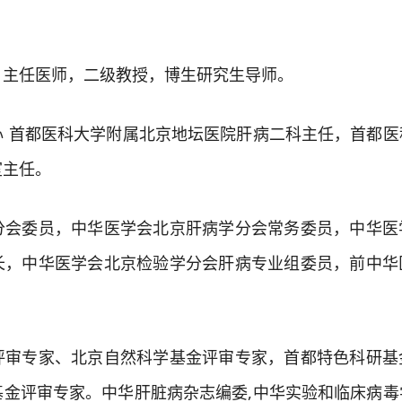
任医师，二级教授，博生研究生导师。
首都医科大学附属北京地坛医院肝病二科主任，首都医
室主任。
委员，中华医学会北京肝病学分会常务委员，中华医
长，中华医学会北京检验学分会肝病专业组委员，前中华
专家、北京自然科学基金评审专家，首都特色科研基
基金评审专家。中华肝脏病杂志编委,中华实验和临床病毒