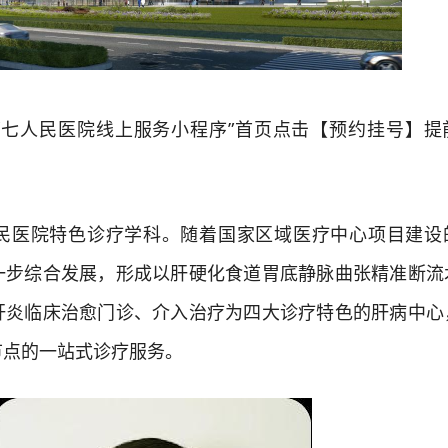
人民医院线上服务小程序”首页点击【预约挂号】提
医院特色诊疗学科。随着国家区域医疗中心项目建设
一步综合发展，形成以肝硬化食道胃底静脉曲张精准断流
肝炎临床治愈门诊、介入治疗为四大诊疗特色的肝病中心
节点的一站式诊疗服务。