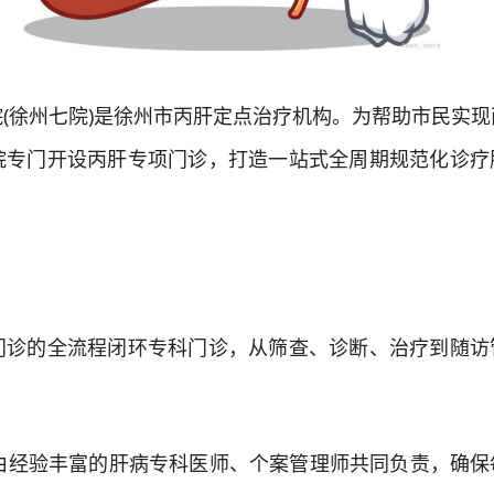
徐州七院)是徐州市丙肝定点治疗机构。为帮助市民实现
院专门开设丙肝专项门诊，打造一站式全周期规范化诊疗
的全流程闭环专科门诊，从筛查、诊断、治疗到随访
经验丰富的肝病专科医师、个案管理师共同负责，确保