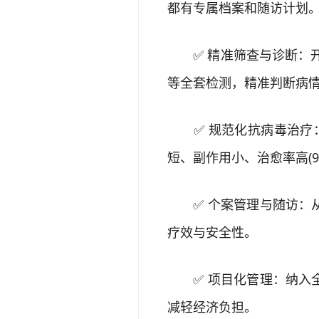
都有专属档案和随访计划
✅ 精准筛查与诊断：开展
等全套检测，精准判断病
✅ 规范化抗病毒治疗：
短、副作用小、治愈率高(9
✅ 个案管理与随访：从
疗效与安全性。
✅ 项目化管理：纳入全
减轻经济负担。