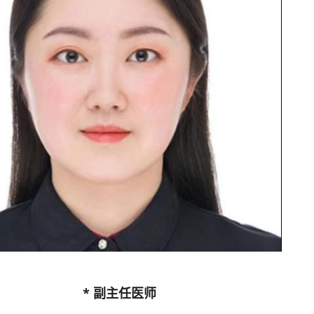
* 副主任医师