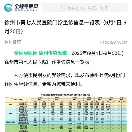
搜索新闻、医院、医生

徐州市第七人民医院门诊坐诊信息一览表（9月1日-9
月30日）
徐州健康
08-29 16:34

全程导医网 徐州传染频道
：
2025年(9月1日-9月30日)
徐州市第七人民医院门诊坐诊信息一览表
为方便市民朋友的就诊需求，现发布徐州七院9月份门
诊医生坐诊信息，希望为您带来便利。