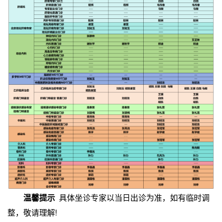
温馨提示
具体坐诊专家以当日出诊为准，如有临时调
整，敬请理解!