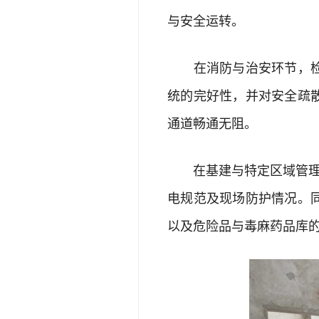
与安全运转。
在消防与治安环节，检查
统的完好性，并对安全疏
通道畅通无阻。
在基建与特定区域管理方
电规范及现场防护情况。
以及危险品与毒麻药品库