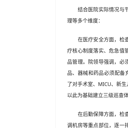
结合医院实际情况与节日
理等多个维度：
在医疗安全方面，检查组
疗核心制度落实、危急值
品管理。院领导强调，必
品、器械和药品必须配备
了对手术室、MICU、新
以此为基础建立三级巡查
在后勤保障方面，检查组
调机房等重点部位，逐一