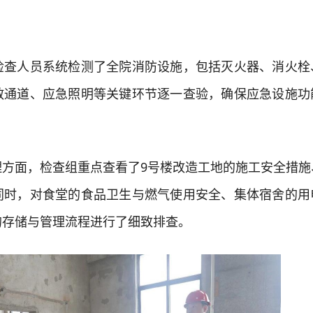
人员系统检测了全院消防设施，包括灭火器、消火栓
散通道、应急照明等关键环节逐一查验，确保应急设施功
面，检查组重点查看了9号楼改造工地的施工安全措施
同时，对食堂的食品卫生与燃气使用安全、集体宿舍的用
的存储与管理流程进行了细致排查。