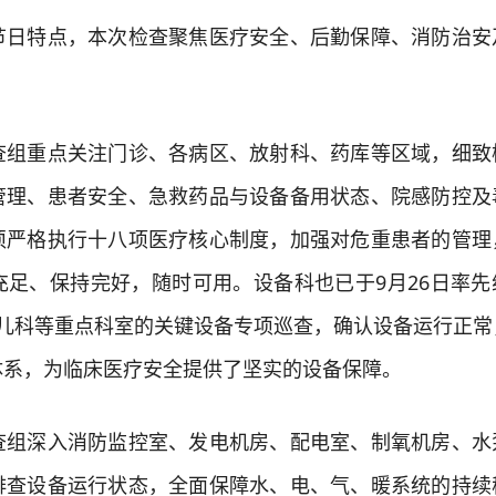
特点，本次检查聚焦医疗安全、后勤保障、消防治安
重点关注门诊、各病区、放射科、药库等区域，细致
管理、患者安全、急救药品与设备备用状态、院感防控及
须严格执行十八项医疗核心制度，加强对危重患者的管理
充足、保持完好，随时可用。设备科也已于9月26日率先
生儿科等重点科室的关键设备专项巡查，确认设备运行正常
体系，为临床医疗安全提供了坚实的设备保障。
深入消防监控室、发电机房、配电室、制氧机房、水
排查设备运行状态，全面保障水、电、气、暖系统的持续