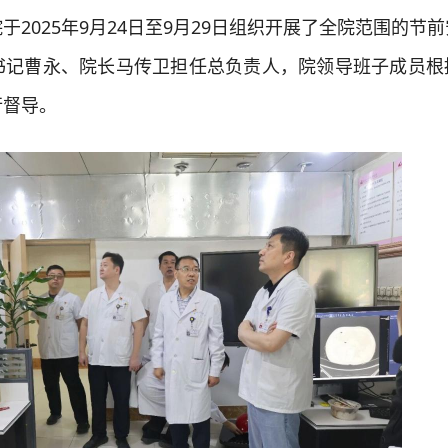
2025年9月24日至9月29日组织开展了全院范围的节
书记曹永、院长马传卫担任总负责人，院领导班子成员根
行督导。