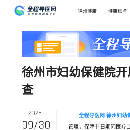
徐州健康
健康焦点
徐州市妇幼保健院开
查
2025
全程导医网 徐州妇幼
09/30
管理，保障节日期间医疗