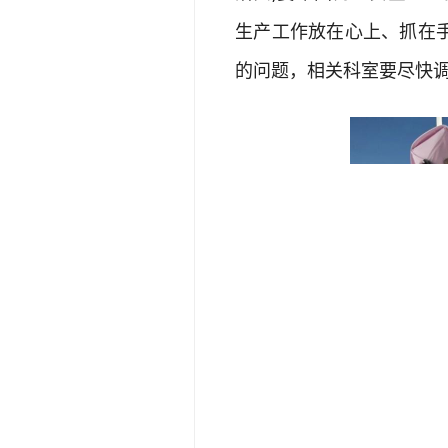
生产工作放在心上、抓在
的问题，相关科室要尽快