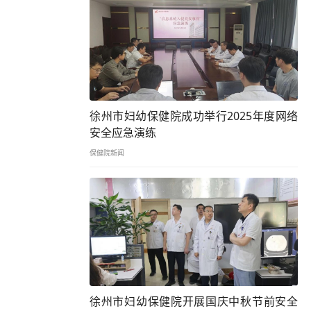
徐州市妇幼保健院成功举行2025年度网络
安全应急演练
保健院新闻
徐州市妇幼保健院开展国庆中秋节前安全