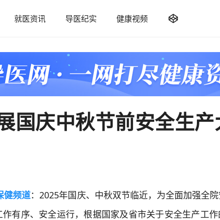

就医资讯
导医纪实
健康视频
展国庆中秋节前安全生产
保健频道
：2025年国庆、中秋双节临近，为全面加强全
工作有序、安全运行，根据国家及省市关于安全生产工作