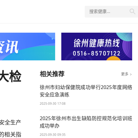

大检
相关推荐
更多

徐州市妇幼保健院成功举行2025年度网络
安全应急演练
2025-09-30 17:08
2025年徐州市出生缺陷防控规范化培训班
院安全生产
成功举办
的相关指
2025-09-30 09:35