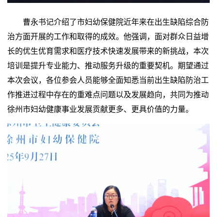
曹永书记介绍了市妇幼保健院近年来在出生缺陷综合防
治方面开展的工作和取得的成效。他强调，面对群众日益增
长的优生优育需求和医疗技术快速发展带来的新挑战，本次
培训是提升专业能力、推动服务升级的重要契机。期望通过
本次会议，各位参会人员能够全面知悉当前出生缺陷防治工
作推进过程中存在的重难点问题以及发展趋向，共同为推动
徐州市妇幼健康事业发展贡献更多、更具价值的力量。