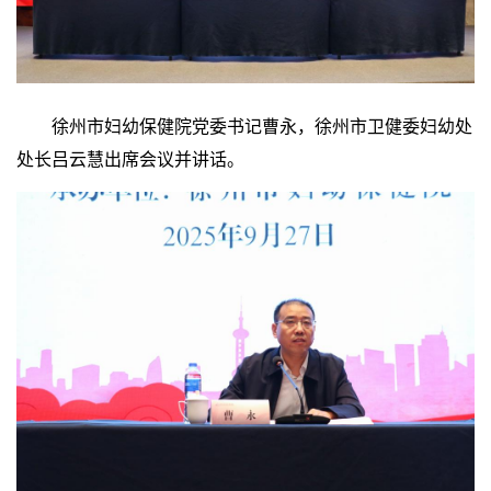
徐州市妇幼保健院党委书记曹永，徐州市卫健委妇幼处
处长吕云慧出席会议并讲话。