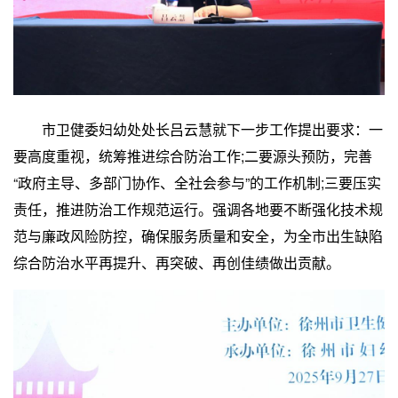
市卫健委妇幼处处长吕云慧就下一步工作提出要求：一
要高度重视，统筹推进综合防治工作;二要源头预防，完善
“政府主导、多部门协作、全社会参与”的工作机制;三要压实
责任，推进防治工作规范运行。强调各地要不断强化技术规
范与廉政风险防控，确保服务质量和安全，为全市出生缺陷
综合防治水平再提升、再突破、再创佳绩做出贡献。