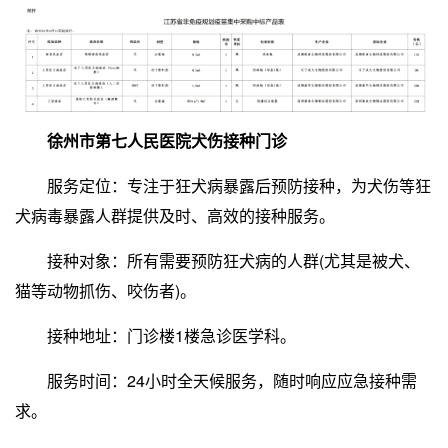
徐州市第七人民医院犬伤接种门诊
服务定位：专注于狂犬病暴露后预防接种，为犬伤等狂
犬病毒暴露人群提供及时、高效的接种服务。
接种对象：所有需要预防狂犬病的人群(尤其是被犬、
猫等动物抓伤、咬伤者)。
接种地址：门诊楼1楼急诊医学科。
服务时间：24小时全天候服务，随时响应应急接种需
求。