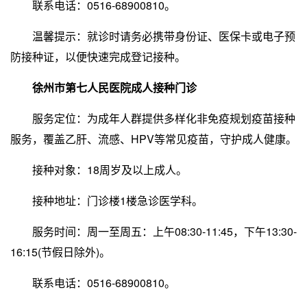
联系电话：0516-68900810。
温馨提示：就诊时请务必携带身份证、医保卡或电子预
防接种证，以便快速完成登记接种。
徐州市第七人民医院成人接种门诊
服务定位：为成年人群提供多样化非免疫规划疫苗接种
服务，覆盖乙肝、流感、HPV等常见疫苗，守护成人健康。
接种对象：18周岁及以上成人。
接种地址：门诊楼1楼急诊医学科。
服务时间：周一至周五：上午08:30-11:45，下午13:30-
16:15(节假日除外)。
联系电话：0516-68900810。