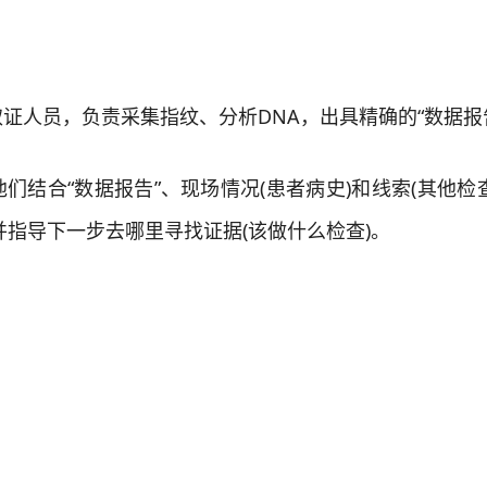
人员，负责采集指纹、分析DNA，出具精确的“数据报
合“数据报告”、现场情况(患者病史)和线索(其他检查
，并指导下一步去哪里寻找证据(该做什么检查)。