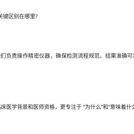
关键区别在哪里?
们负责操作精密仪器，确保检测流程规范、结果准确可
学背景和医师资格，更专注于 “为什么”和“意味着什么