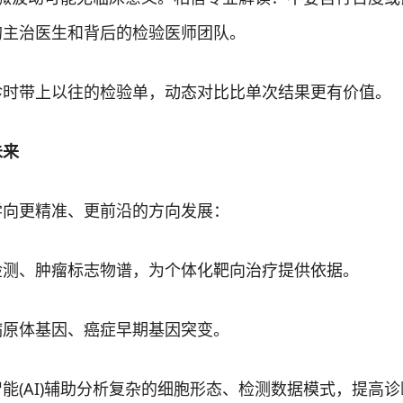
的主治医生和背后的检验医师团队。
带上以往的检验单，动态对比比单次结果更有价值。
来
向更精准、更前沿的方向发展：
、肿瘤标志物谱，为个体化靶向治疗提供依据。
原体基因、癌症早期基因突变。
(AI)辅助分析复杂的细胞形态、检测数据模式，提高诊