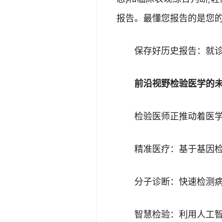
报告。最懂您报告的是您
保存好历史报告：就诊时
前沿视野检验医学的未
检验医师正推动着医学
精准医疗：基于基因检测
分子诊断：快速检测病
智慧检验：利用人工智能