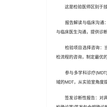
这是检验医师区别于技师
报告解读与临床沟通：对
与临床医生沟通，提供诊
检验项目选择咨询：当临
检流程的咨询，制定最优
参与多学科诊疗(MDT
域的MDT，从实验室角度
签发诊断性报告：对具有