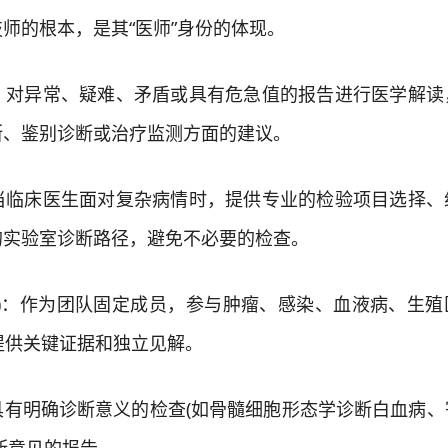
的根本，是其“医师”身份的体现。
异常、疑难、矛盾或具有危急值的报告进行医学解读
断、鉴别诊断或治疗监测方面的建议。
床医生面对复杂病情时，提供专业的检验项目选择、
的实验室诊断路径，避免不必要的检查。
)：作为团队固定成员，参与肿瘤、感染、血液病、生殖
提供关键证据和独立见解。
明确诊断意义的检查(如骨髓细胞形态学诊断白血病、