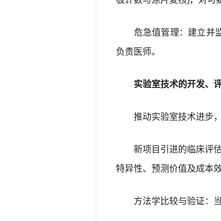
危急值管理：建立并监督
负责医师。
实验室技术的开发、评
推动实验室技术进步，
新项目引进的临床评估：
特异性、预测价值及成本
方法学比较与验证：当引