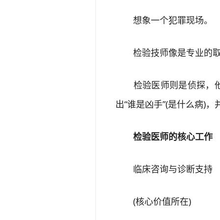
想象一个犯罪现场。
检验技师像是专业的取证
检验医师则是侦探，他们结
出“谁是凶手”(是什么病)
检验医师的核心工作
临床咨询与诊断支持
(核心价值所在)