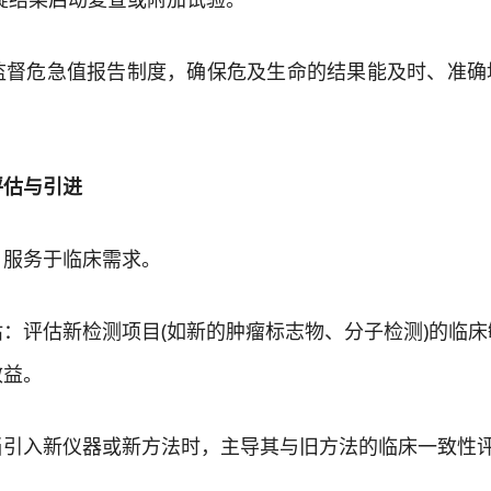
危急值报告制度，确保危及生命的结果能及时、准确
估与引进
服务于临床需求。
评估新检测项目(如新的肿瘤标志物、分子检测)的临床
效益。
入新仪器或新方法时，主导其与旧方法的临床一致性