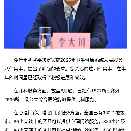
今年年初我委决定实施2025年卫生健康系统为民服务
八件实事，提出了明确的要求。您关心的这四件实事，在半
年的时间里已经取得了积极进展和成效。
在儿科服务方面，截至6月底，已经有1877所三级和
2936所二级公立综合医院能够提供儿科服务。
在心理门诊、睡眠门诊服务方面，全国已有330个地级
市、86个直辖市的区县可以提供心理门诊服务，324个地级
市、80个直辖市的区县可以提供睡眠门诊服务。在心理援助