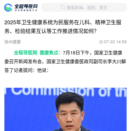
搜索新闻、医院、医生

2025年卫生健康系统为民服务在儿科、精神卫生服
务、检验结果互认等工作推进情况如何？
徐州健康
07-22 14:59

全程导医网 健康焦点：
7月18日下午，国家卫生健康
委召开新闻发布会，国家卫生健康委医政司副司长李大川解
答了记者提问：他说：