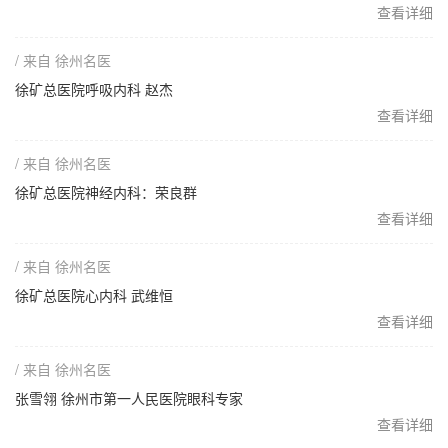
查看详细
/ 来自 徐州名医
徐矿总医院呼吸内科 赵杰
查看详细
/ 来自 徐州名医
徐矿总医院神经内科：荣良群
查看详细
/ 来自 徐州名医
徐矿总医院心内科 武维恒
查看详细
/ 来自 徐州名医
张雪翎 徐州市第一人民医院眼科专家
查看详细