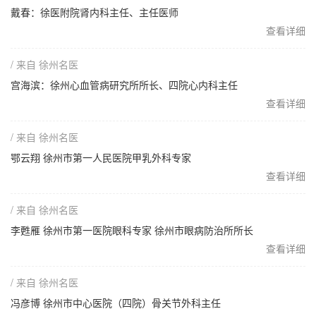
戴春：徐医附院肾内科主任、主任医师
查看详细
/ 来自 徐州名医
宫海滨：徐州心血管病研究所所长、四院心内科主任
查看详细
/ 来自 徐州名医
鄂云翔 徐州市第一人民医院甲乳外科专家
查看详细
/ 来自 徐州名医
李甦雁 徐州市第一医院眼科专家 徐州市眼病防治所所长
查看详细
/ 来自 徐州名医
冯彦博 徐州市中心医院（四院）骨关节外科主任