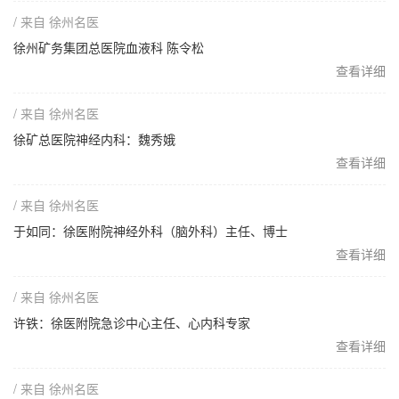
/ 来自 徐州名医
徐州矿务集团总医院血液科 陈令松
查看详细
/ 来自 徐州名医
徐矿总医院神经内科：魏秀娥
查看详细
/ 来自 徐州名医
于如同：徐医附院神经外科（脑外科）主任、博士
查看详细
/ 来自 徐州名医
许铁：徐医附院急诊中心主任、心内科专家
查看详细
/ 来自 徐州名医