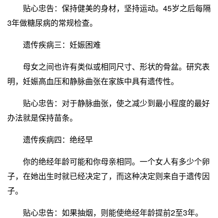
贴心忠告：保持健美的身材，坚持运动。45岁之后每隔
3年做糖尿病的常规检查。
遗传疾病三：妊娠困难
母女之间也许有类似或相同尺寸、形状的骨盆。研究表
明，妊娠高血压和静脉曲张在家族中具有遗传性。
贴心忠告：对于静脉曲张，使之减少到最小程度的最好
办法就是保持苗条。
遗传疾病四：绝经早
你的绝经年龄可能和你母亲相同。一个女人有多少个卵
子，在她出生时就已经决定了，而这种决定则来自于遗传因
子。
贴心忠告：如果抽烟，则能使绝经年龄提前2至3年。