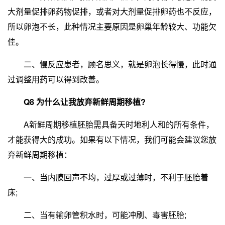
大剂量促排卵药物促排，或者对大剂量促排卵药也不反应，
所以卵泡不长，此种情况主要原因是卵巢年龄较大、功能欠
佳。
二、慢反应患者，顾名思义，就是卵泡长得慢，此时通
过调整用药可以得到改善。
Q8 为什么让我放弃新鲜周期移植?
A新鲜周期移植胚胎需具备天时地利人和的所有条件，
才能获得大的成功。如果有以下情况，我们可能会建议您放
弃新鲜周期移植：
一、当内膜回声不均，过厚或过薄时，不利于胚胎着
床;
二、当有输卵管积水时，可能冲刷、毒害胚胎;