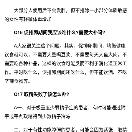
大部分人使用后不会发胖，但不排除一小部分体质敏感
的女性有轻微体重增加
Q16 促排卵期间我应该吃什么?需要大补吗?
A大家很关注这个问题。其实，促排卵期间，均衡健康
饮食就可以，不需要大量喝豆浆、不需要每天大鱼大肉，不
需要吃各种补品，这样的饮食可能反而不利于消化道正常工
作。平时吃什么，促排卵期间还吃什么，但不能饮酒、不吃
辛辣食物等。
Q17 取精失败了该怎么办?
A一、对于极重度少弱精子症的患者，有时可能通过附
睾或睾丸取精得到少数精子冷冻
二、对于有性功能障碍的患者，可能会因为紧张，取精