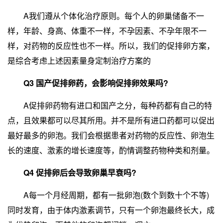
A我们遵从个体化治疗原则。每个人的卵巢储备不一
样，年龄、身高、体重不一样，不孕因素、不孕年限不一
样，对药物的反应性也不一样。所以，我们的促排卵方案，
是综合考虑上述因素量身定制治疗方案的
Q3 国产促排卵药，会影响促排卵效果吗?
A促排卵药物有进口和国产之分，每种药都有自己的特
点，且效果都可以尽其所用。并不是所有进口药都可以促出
最好最多的卵泡。我们会根据患者对药物的反应性、卵泡生
长的速度、激素的增长速度等，酌情调整药物种类和剂量。
Q4 促排卵后会导致卵巢早衰吗?
A每一个月经周期，都有一批卵泡(数个到数十个不等)
同时发育，由于体内激素调节，只有一个卵泡最终长大，成