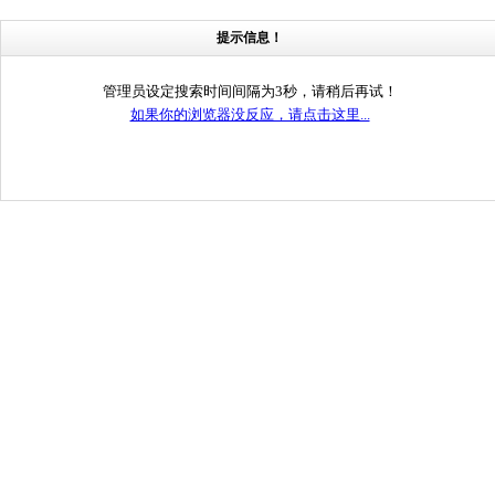
提示信息！
管理员设定搜索时间间隔为3秒，请稍后再试！
如果你的浏览器没反应，请点击这里...