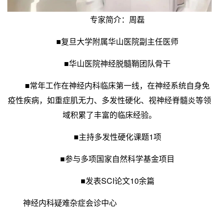
专家简介：周磊
■复旦大学附属华山医院副主任医师
■华山医院神经脱髓鞘团队骨干
■常年工作在神经内科临床第一线，在神经系统自身免
疫性疾病，如重症肌无力、多发性硬化、视神经脊髓炎等领
域积累了丰富的临床经验。
■主持多发性硬化课题1项
■参与多项国家自然科学基金项目
■发表SCI论文10余篇
神经内科疑难杂症会诊中心