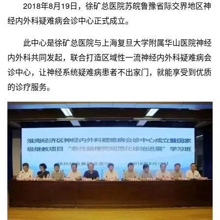
2018年8月19日，徐矿总医院苏皖鲁豫省际交界地区神
经内外科疑难病会诊中心正式成立。
此中心是徐矿总医院与上海复旦大学附属华山医院神经
内外科共同发起，联合打造区域性一流神经内外科疑难病会
诊中心，让神经系统疑难病患者不出家门，就能享受到优质
的诊疗服务。