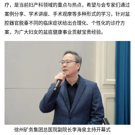
疗，是当前妇产科领域的重点与热点，希望与会专家们通过
案例分享、学术讲座、手术观摩等多种形式的学习，针对盆
腔器官脱垂不同的临床症状给出合理化、个性化的诊疗方
案，为广大妇女的盆底健康事业贡献宝贵经验。
徐州矿务集团总医院副院长李海泉主持开幕式