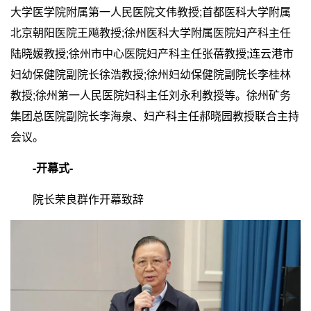
大学医学院附属第一人民医院文伟教授;首都医科大学附属
北京朝阳医院王飚教授;徐州医科大学附属医院妇产科主任
陆晓媛教授;徐州市中心医院妇产科主任张蓓教授;连云港市
妇幼保健院副院长徐浩教授;徐州妇幼保健院副院长李桂林
教授;徐州第一人民医院妇科主任刘永利教授等。徐州矿务
集团总医院副院长李海泉、妇产科主任郝晓园教授联合主持
会议。
-开幕式-
院长荣良群作开幕致辞