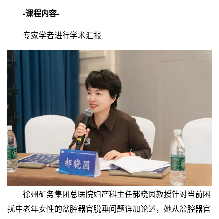
-课程内容-
专家学者进行学术汇报
徐州矿务集团总医院妇产科主任郝晓园教授针对当前困
扰中老年女性的盆腔器官脱垂问题详加论述，她从盆腔器官