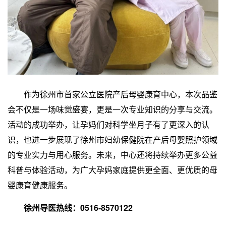
作为徐州市首家公立医院产后母婴康育中心，本次品鉴
会不仅是一场味觉盛宴，更是一次专业知识的分享与交流。
活动的成功举办，让孕妈们对科学坐月子有了更深入的认
识，也进一步展现了徐州市妇幼保健院在产后母婴照护领域
的专业实力与用心服务。未来，中心还将持续举办更多公益
科普与体验活动，为广大孕妈家庭提供更全面、更优质的母
婴康育健康服务。
徐州导医热线：0516-8570122