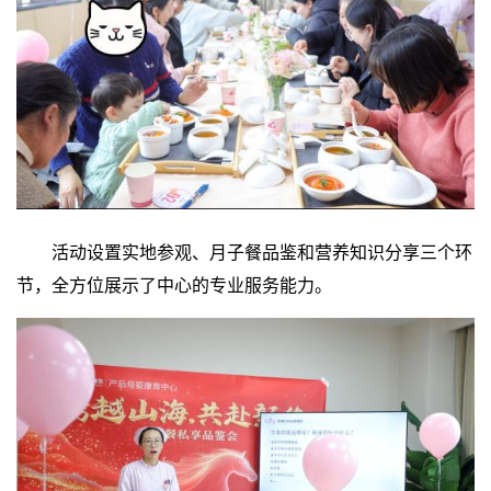
活动设置实地参观、月子餐品鉴和营养知识分享三个环
节，全方位展示了中心的专业服务能力。