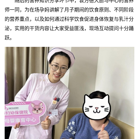
随后的营养知识分享环节中，袁方德大厨与中心的营养
师一同，为在场孕妈讲解了月子期间的饮食原则、不同阶段
的营养重点，以及如何通过科学饮食促进身体恢复与乳汁分
泌，实用的干货内容让大家受益匪浅，现场互动提问十分踊
跃。