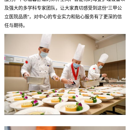
及强大的多学科专家团队，让大家真切感受到这份“三甲公
立医院品质”，对中心的专业实力和贴心服务有了更深的信
任与期待。