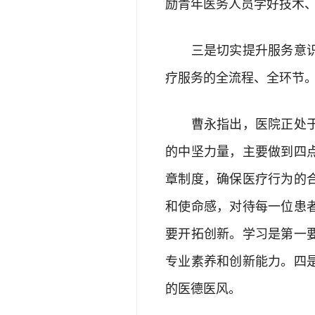
励青年医务人员学好技术
三是切实提升服务意识。
疗服务的全流程、全环节
曹永指出，医院正处于高
的中坚力量，主要做到四
章制度，确保医疗行为的
和使命感，对待每一位患
要开拓创新。学习是第一
专业素养和创新能力。四
的医德医风。