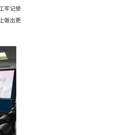
工牢记使
上做出更