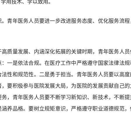
、学用技术、学以致用。
青年医务人员要进一步改进服务态度、优化服务流程
。
质量发展、内涵深化拓展的关键时期，青年医务人员
点：一是依法合规。在医疗工作中严格遵守国家法律法规
合法性和规范性。二是勇于担当。青年医务人员要以高度
者，要积极参与医院发展大局，为医院的发展贡献自己的
要务，青年医务人员要不断学习新知识、新技术，不断提
是涵养品格。要树立规矩意识，严格遵守职业道德规范，