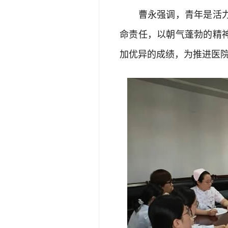
曹永强调，青年是活力、
命责任，以朝气蓬勃的精
加优异的成绩，为推进医