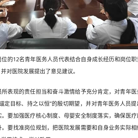
的12名青年医务人员代表结合自身成长经历和岗位职
，并对医院发展提出了意见建议。
表现的责任担当和奋斗激情给予充分肯定，对青年医
、锚定目标、持之以恒”的殷切期望，并对青年医务人员提
实。要加强医疗核心制度、母婴安全制度落实，确保医疗
升。要找准岗位规划，把医院发展需要和自身业务实际相