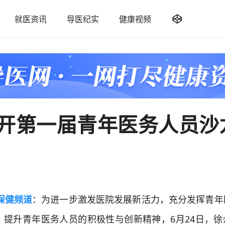

就医资讯
导医纪实
健康视频
开第一届青年医务人员沙
保健频道
：为进一步激发医院发展新活力，充分发挥青年
，提升青年医务人员的积极性与创新精神，6月24日，徐