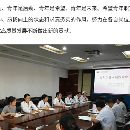
青年是后劲、青年是希望、青年是未来。希望青年职
神、昂扬向上的状态和求真务实的作风，努力在各自岗位
院高质量发展不断做出新的贡献。