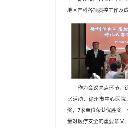
地区产科各项质控工作及
作为会议亮点环节，徐州市
比活动，徐州市中心医院
奖，7家单位荣获优胜奖
量对医疗安全的重要意义