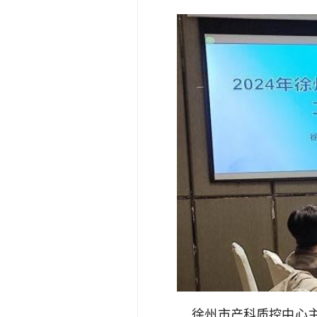
徐州市产科质控中心主任