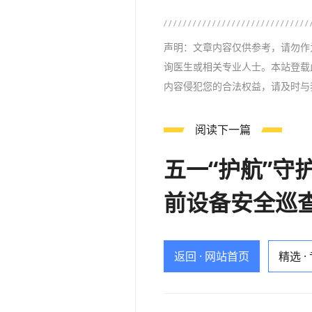
声明：文章内容仅供参考，请勿作
询医生或相关专业人士。本站登载
内容侵犯您的合法权益，请及时与
阅读下一篇
五一“护航”守
前设备安全巡
返回 · 网站首页
精选 ·