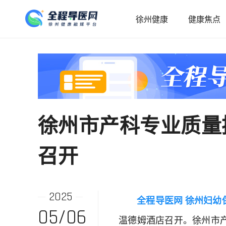
徐州健康
健康焦点
徐州市产科专业质量
召开
2025
全程导医网 徐州妇幼
05/06
温德姆酒店召开。徐州市