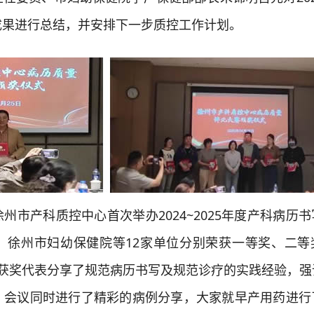
成果进行总结，并安排下一步质控工作计划。
产科质控中心首次举办2024~2025年度产科病历书
、徐州市妇幼保健院等12家单位分别荣获一等奖、二等
。获奖代表分享了规范病历书写及规范诊疗的实践经验，强
。会议同时进行了精彩的病例分享，大家就早产用药进行