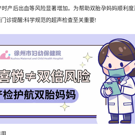
产时产后出血等风险显著增加。为帮助双胎孕妈妈顺利度
门诊提醒:科学规范的超声检查至关重要!
用