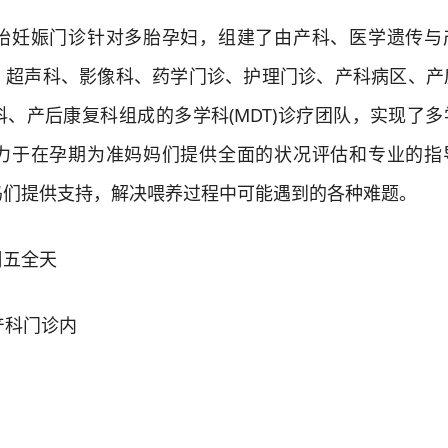
妊娠门诊针对多胎孕妇，组建了由产科、医学遗传与
、超声科、影像科、药学门诊、护理门诊、产科病区、产
、产后康复科组成的多学科(MDT)诊疗团队，实现了多
力于在孕期为准妈妈们提供全面的状况评估和专业的指
妈们提供支持，解决喂养过程中可能遇到的各种难题。
五全天
科门诊内