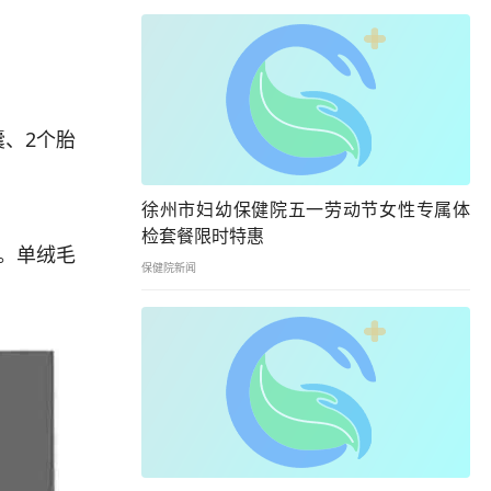
、2个胎
徐州市妇幼保健院五一劳动节女性专属体
检套餐限时特惠
性。单绒毛
保健院新闻