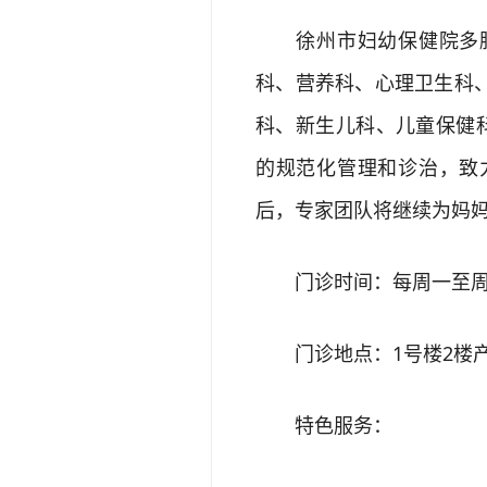
徐州市妇幼保健院多胎
科、营养科、心理卫生科
科、新生儿科、儿童保健科
的规范化管理和诊治，致
后，专家团队将继续为妈
门诊时间：每周一至周
门诊地点：1号楼2楼产
特色服务：