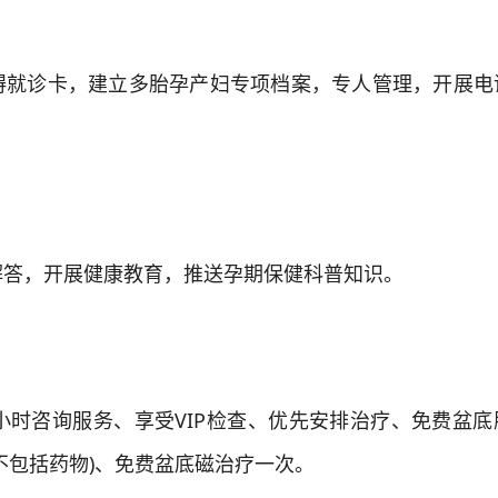
诊卡，建立多胎孕产妇专项档案，专人管理，开展电
，开展健康教育，推送孕期保健科普知识。
时咨询服务、享受VIP检查、优先安排治疗、免费盆底
不包括药物)、免费盆底磁治疗一次。