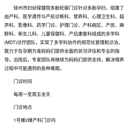
徐州市妇幼保健院多胎妊娠门诊针对多胎孕妇，组建了
由产科、医学遗传与产前诊断科、营养科、心理卫生科、超
声科、影像科、药学门诊、护理门诊、产科病区、产房、麻
醉科、新生儿科、儿童保健科、产后康复科组成的多学科
(MDT)诊疗团队，实现了多学科协作的规范化管理和诊治，
致力于在孕期为准妈妈们提供全面的状况评估和专业的指
导。出院后，专家团队将继续为妈妈们提供支持，解决喂养
过程中可能遇到的各种难题。
门诊时间
每周一至周五全天
门诊地点
1号楼2楼产科门诊内