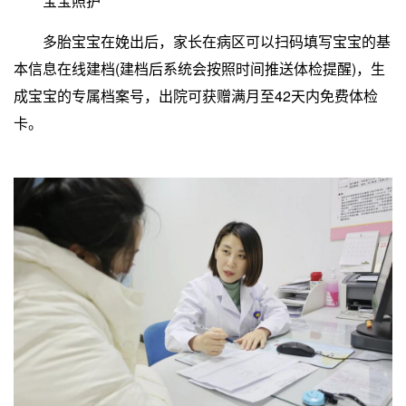
宝宝照护
多胎宝宝在娩出后，家长在病区可以扫码填写宝宝的基
本信息在线建档(建档后系统会按照时间推送体检提醒)，生
成宝宝的专属档案号，出院可获赠满月至42天内免费体检
卡。