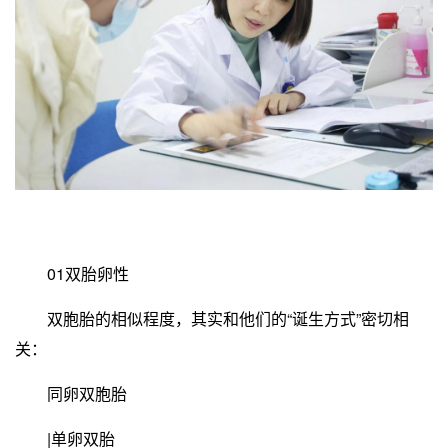
01双胎卵性
双胞胎的相似程度，其实和他们的“诞生方式”密切相
关：
同卵双胞胎
|单卵双胎