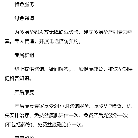
特色服务
绿色通道
为多胎孕妈发放无障碍就诊卡，建立多胎孕产妇专项档
案，专人管理，开展电话随访预约。
专属群组
线上提供咨询、疑问解答，开展健康教育，推送孕期保
健科普知识。
产后康复
产后康复专家享受24小时咨询服务、享受VIP检查、优
先安排治疗、免费盆底肌评估一次、免费产后光波浴一次
(不包括药物)、免费盆底磁治疗一次。