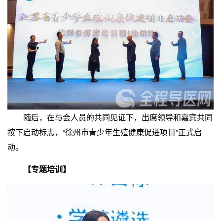
随后，在与会人员的共同见证下，出席领导和嘉宾共同
按下启动标志，“徐州市青少年生殖健康促进项目”正式启
动。
【专题培训】