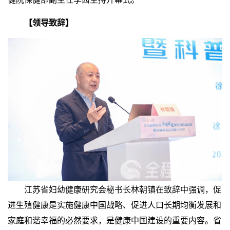
【领导致辞】
江苏省妇幼健康研究会秘书长林朝镇在致辞中强调，促
进生殖健康是实施健康中国战略、促进人口长期均衡发展和
家庭和谐幸福的必然要求，是健康中国建设的重要内容。省