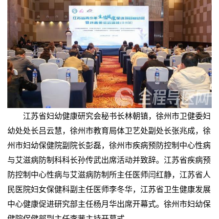
江苏省妇幼健康研究会秘书长林朝镇，徐州市卫健委妇
幼处处长吕云慧，徐州市教育局体卫艺处副处长张兆成，徐
州市妇幼保健院副院长彭磊，徐州市疾病预防控制中心性病
与艾滋病防制科科长孙传武出席活动并致辞。江苏省疾病预
防控制中心性病与艾滋病防制所主任医师闫红静，江苏省人
民医院妇女保健科副主任医师李冬华，江苏省卫生健康发展
中心健康促进研究部主任杨月华出席开幕式。徐州市妇幼保
健院保健部副主任李茜主持开幕式。