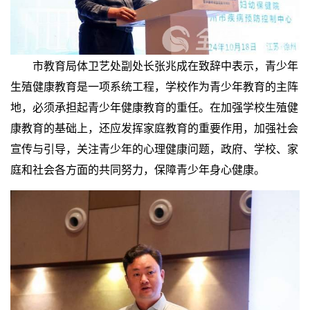
市教育局体卫艺处副处长张兆成在致辞中表示，青少年
生殖健康教育是一项系统工程，学校作为青少年教育的主阵
地，必须承担起青少年健康教育的重任。在加强学校生殖健
康教育的基础上，还应发挥家庭教育的重要作用，加强社会
宣传与引导，关注青少年的心理健康问题，政府、学校、家
庭和社会各方面的共同努力，保障青少年身心健康。