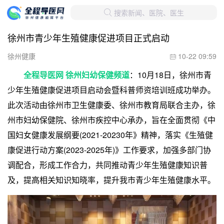
搜索新闻、医院、医生

徐州市青少年生殖健康促进项目正式启动
徐州健康
10-22 09:59

全程导医网 徐州妇幼保健频道
：10月18日，徐州市青
少年生殖健康促进项目启动会暨科普师资培训班成功举办。
此次活动由徐州市卫生健康委、徐州市教育局联合主办，徐
州市妇幼保健院、徐州市疾控中心承办，旨在全面贯彻《中
国妇女健康发展纲要(2021-20230年》精神，落实《生殖健
康促进行动方案(2023-2025年)》工作要求，加强多部门协
调配合，形成工作合力，共同推动青少年生殖健康知识普
及，提高相关知识知晓率，提升我市青少年生殖健康水平。