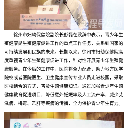
徐州市妇幼保健院副院长彭磊在致辞中表示，青少年生
殖健康是生殖健康促进工作的重点工作任务，关系到国家的
可持续发展和民族的未来。长期以来，徐州市妇幼保健院高
度重视青少年生殖健康促进工作，针对性开展青少年生殖健
康服务。在今后的工作中，医院将全力配合，助力地方医学
院校或者医院医生、卫生健康宣传专业人员走进校园，采取
医校结合的方式，普及生殖健康知识。通过加强青少年生殖
健康教育促进项目，降低意外妊娠率及人工流产率，减少艾
滋病、梅毒、乙肝等疾病的传播，全力保护青少年生育力。