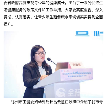
委省政府高度重视青少年的健康成长，出台了一系列促进生
殖健康服务的政策文件和工作举措，大家要高度重视、深入
贯彻、认真落实，让青少年生殖健康水平切切实实得到全面
提升。
徐州市卫健委妇幼处处长吕云慧在致辞中介绍了我市青