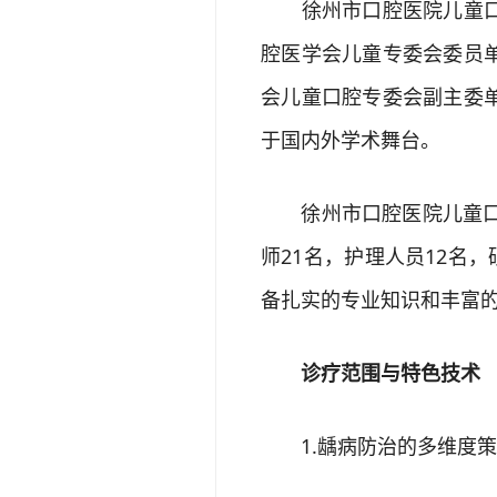
徐州市口腔医院儿童口腔
腔医学会儿童专委会委员
会儿童口腔专委会副主委
于国内外学术舞台。
徐州市口腔医院儿童口腔
师21名，护理人员12名
备扎实的专业知识和丰富
诊疗范围与特色技术
1.龋病防治的多维度策