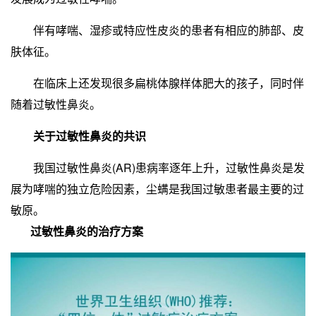
伴有哮喘、湿疹或特应性皮炎的患者有相应的肺部、皮
肤体征。
在临床上还发现很多扁桃体腺样体肥大的孩子，同时伴
随着过敏性鼻炎。
关于过敏性鼻炎的共识
我国过敏性鼻炎(AR)患病率逐年上升，过敏性鼻炎是发
展为哮喘的独立危险因素，尘螨是我国过敏患者最主要的过
敏原。
过敏性鼻炎的治疗方案