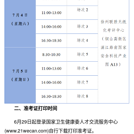
二、准考证打印时间
6月29日起登录国家卫生健康委人才交流服务中心
(www.21wecan.com)自行下载打印准考证。