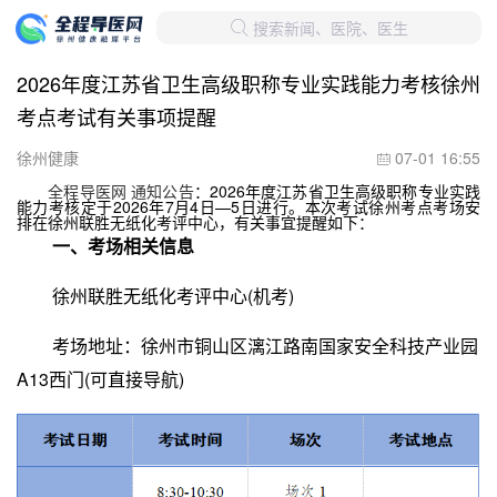
搜索新闻、医院、医生

2026年度江苏省卫生高级职称专业实践能力考核徐州
考点考试有关事项提醒
徐州健康
07-01 16:55

全程导医网 通知公告
：2026年度江苏省卫生高级职称专业实践
能力考核定于2026年7月4日—5日进行。本次考试徐州考点
考场安
排在徐州联胜无纸化考评中心，
有关事宜提醒如下：
一、考场相关信息
徐州联胜无纸化考评中心(机考)
考场地址：徐州市铜山区漓江路南国家安全科技产业园
A13西门(可直接导航)