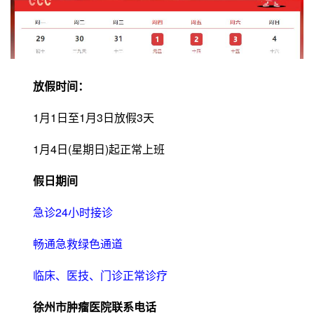
放假时间：
1月1日至1月3日放假3天
1月4日(星期日)起正常上班
假日期间
急诊24小时接诊
畅通急救绿色通道
临床、医技、门诊正常诊疗
徐州市肿瘤医院联系电话