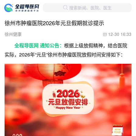
搜索新闻、医院、医生

徐州市肿瘤医院2026年元旦假期就诊提示
徐州健康
12-30 16:33

全程导医网 通知公告：
根据上级放假精神，结合医院
实际，2026年“元旦”徐州市肿瘤医院放假时间安排如下：