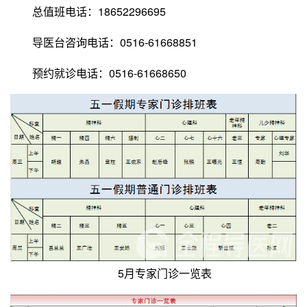
总值班电话：18652296695
导医台咨询电话：0516-61668851
预约就诊电话：0516-61668650
5月专家门诊一览表