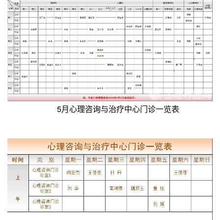
5月心理咨询与治疗中心门诊一览表