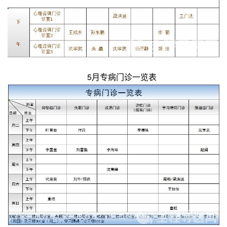
5月专病门诊一览表