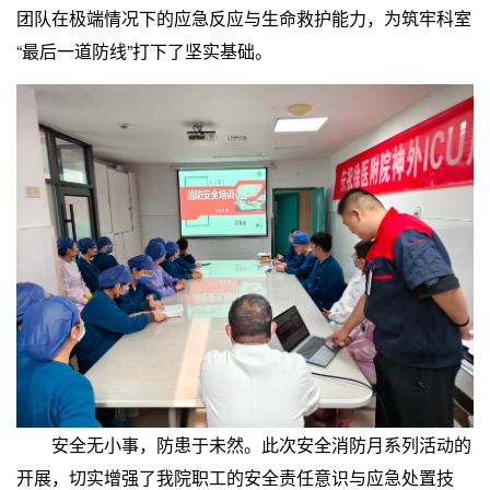
团队在极端情况下的应急反应与生命救护能力，为筑牢科室
“最后一道防线”打下了坚实基础。
安全无小事，防患于未然。此次安全消防月系列活动的
开展，切实增强了我院职工的安全责任意识与应急处置技