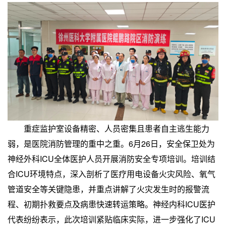
重症监护室设备精密、人员密集且患者自主逃生能力
弱，是医院消防管理的重中之重。6月26日，安全保卫处为
神经外科ICU全体医护人员开展消防安全专项培训。培训结
合ICU环境特点，深入剖析了医疗用电设备火灾风险、氧气
管道安全等关键隐患，并重点讲解了火灾发生时的报警流
程、初期扑救要点及病患快速转运策略。神经内科ICU医护
代表纷纷表示，此次培训紧贴临床实际，进一步强化了ICU